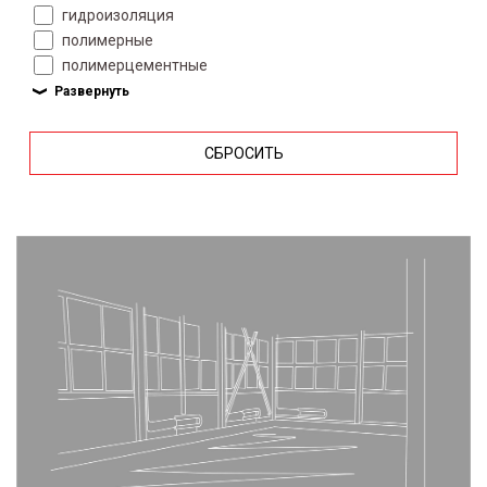
гидроизоляция
полимерные
полимерцементные
СБРОСИТЬ