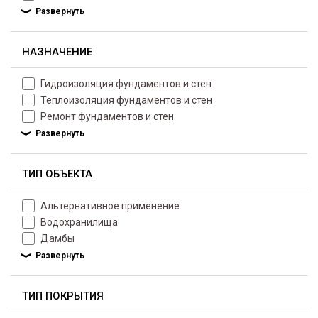
НАЗНАЧЕНИЕ
Гидроизоляция фундаментов и стен
Теплоизоляция фундаментов и стен
Ремонт фундаментов и стен
ТИП ОБЪЕКТА
Альтернативное применение
Водохранилища
Дамбы
ТИП ПОКРЫТИЯ