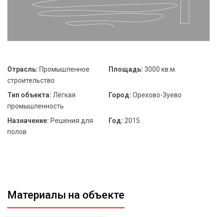
Отрасль:
Промышленное
Площадь:
3000 кв.м.
строительство
Тип объекта:
Лёгкая
Город:
Орехово-Зуево
промышленность
Назначение:
Решения для
Год:
2015
полов
Материалы на объекте