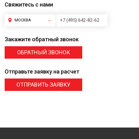
Свяжитесь
с нами
+7 (495) 642-82-62
МОСКВА
Закажите
обратный звонок
ОБРАТНЫЙ ЗВОНОК
Отправьте заявку
на расчет
ОТПРАВИТЬ ЗАЯВКУ