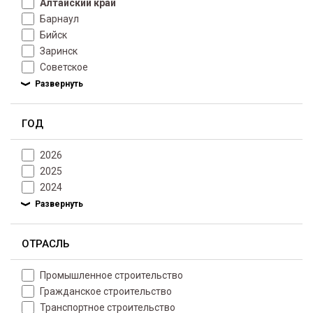
Алтайский край
Барнаул
Бийск
Заринск
Советское
ГОД
2026
2025
2024
ОТРАСЛЬ
Промышленное строительство
Гражданское строительство
Транспортное строительство