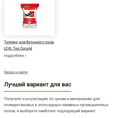
Топпинг для бетонного пола
LEVL Top Corund
подробнее
Назад к карте
Лучший вариант для вас
Получите консультацию по ценам и материалам для
полиуретановых и эпоксидных наливных промышленных
полов, и выберете наиболее подходящий вариант