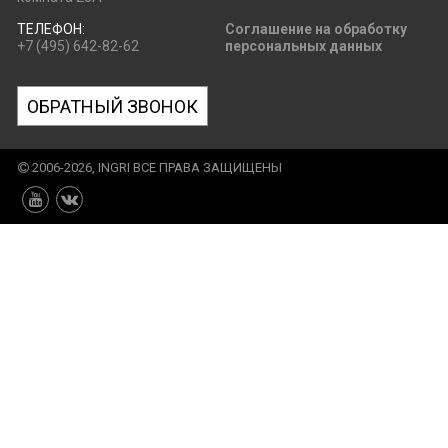
ТЕЛЕФОН:
Соглашение на обработку
+7 (495) 642-82-62
персональных данных
ОБРАТНЫЙ ЗВОНОК
2006-2026, INGRI ВСЕ ПРАВА ЗАЩИЩЕНЫ