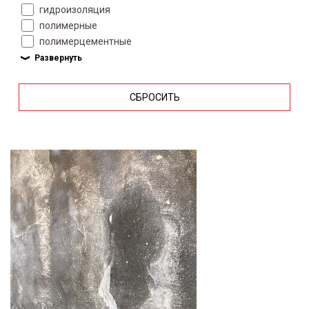
гидроизоляция
полимерные
полимерцементные
СБРОСИТЬ