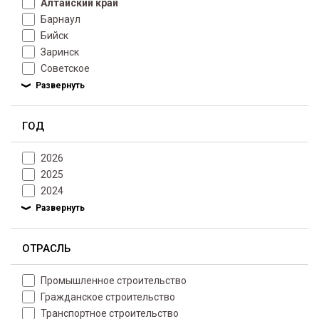
Алтайский край
Барнаул
Бийск
Заринск
Советское
ГОД
2026
2025
2024
ОТРАСЛЬ
Промышленное строительство
Гражданское строительство
Транспортное строительство