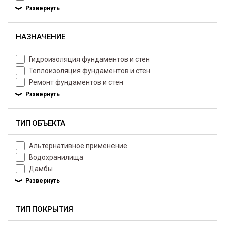
НАЗНАЧЕНИЕ
Гидроизоляция фундаментов и стен
Теплоизоляция фундаментов и стен
Ремонт фундаментов и стен
ТИП ОБЪЕКТА
Альтернативное применение
Водохранилища
Дамбы
ТИП ПОКРЫТИЯ