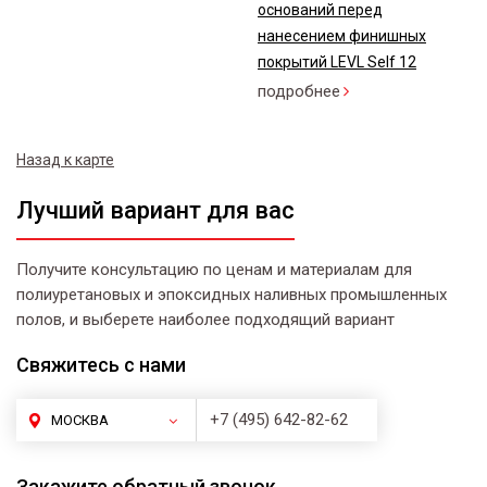
оснований перед
нанесением финишных
покрытий LEVL Self 12
подробнее
Назад к карте
Лучший вариант для вас
Получите консультацию по ценам и материалам для
полиуретановых и эпоксидных наливных промышленных
полов, и выберете наиболее подходящий вариант
Свяжитесь
с нами
+7 (495) 642-82-62
МОСКВА
Закажите
обратный звонок