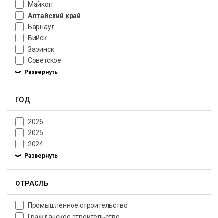
Майкоп
Алтайский край
Барнаул
Бийск
Заринск
Советское
ГОД
2026
2025
2024
ОТРАСЛЬ
Промышленное строительство
Гражданское строительство