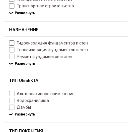
Транспортное строительство
НАЗНАЧЕНИЕ
Гидроизоляция фундаментов и стен
Теплоизоляция фундаментов и стен
Ремонт фундаментов и стен
ТИП ОБЪЕКТА
Альтернативное применение
Водохранилища
Дамбы
ТИП ПОКРЫТИЯ