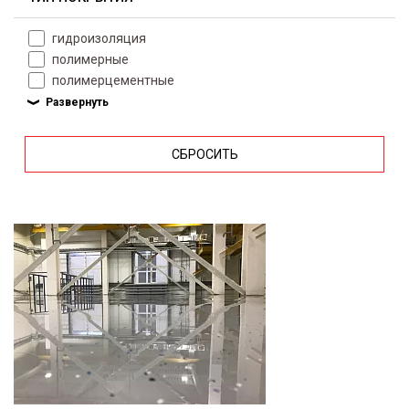
гидроизоляция
полимерные
полимерцементные
СБРОСИТЬ