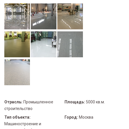
Отрасль:
Промышленное
Площадь:
5000 кв.м.
строительство
Тип объекта:
Город:
Москва
Машиностроение и