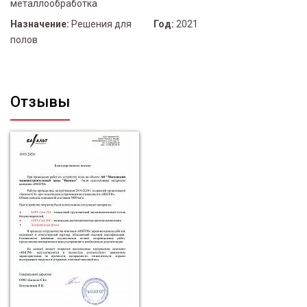
металлообработка
Назначение:
Решения для
Год:
2021
полов
Отзывы