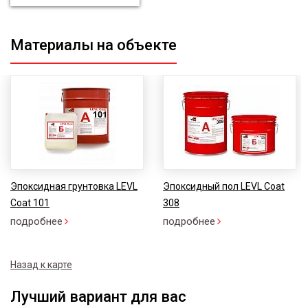
Материалы на объекте
Эпоксидная грунтовка LEVL
Эпоксидный пол LEVL Coat
Coat 101
308
подробнее
подробнее
Назад к карте
Лучший вариант для вас