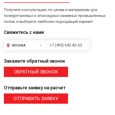
Получите консультацию по ценам и материалам для
полиуретановых и эпоксидных наливных промышленных
полов, и выберете наиболее подходящий вариант
Свяжитесь
с нами
+7 (495) 642-82-62
МОСКВА
Закажите
обратный звонок
ОБРАТНЫЙ ЗВОНОК
Отправьте заявку
на расчет
ОТПРАВИТЬ ЗАЯВКУ