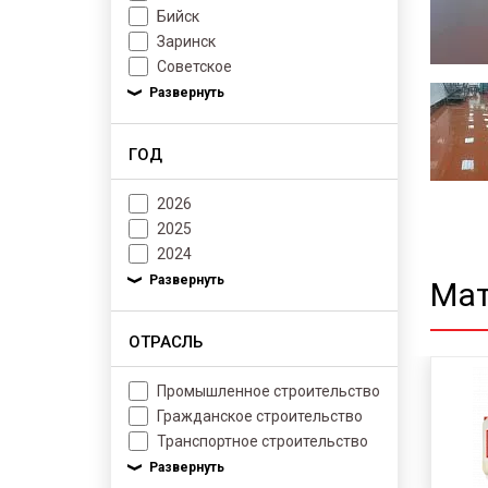
Бийск
Заринск
Советское
ГОД
2026
2025
2024
Мат
ОТРАСЛЬ
Промышленное строительство
Гражданское строительство
Транспортное строительство