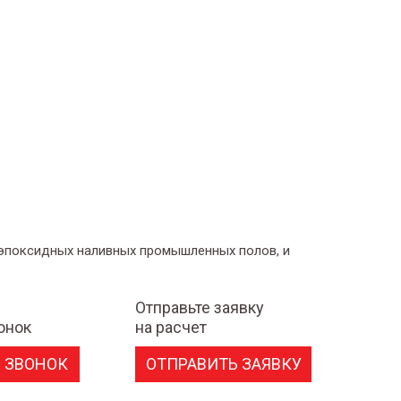
 эпоксидных наливных промышленных полов, и
Отправьте заявку
онок
на расчет
 ЗВОНОК
ОТПРАВИТЬ ЗАЯВКУ