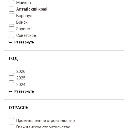
Майкоп
Алтайский край
Барнаул
Бийск
Заринск
Советское
ГОД
2026
2025
2024
ОТРАСЛЬ
Промышленное строительство
Гражданское строительство