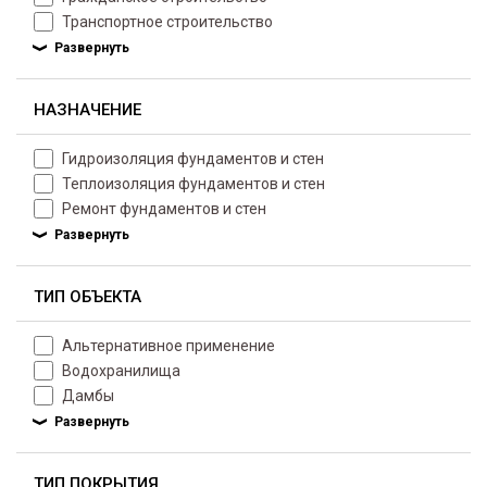
Транспортное строительство
НАЗНАЧЕНИЕ
Гидроизоляция фундаментов и стен
Теплоизоляция фундаментов и стен
Ремонт фундаментов и стен
ТИП ОБЪЕКТА
Альтернативное применение
Водохранилища
Дамбы
ТИП ПОКРЫТИЯ