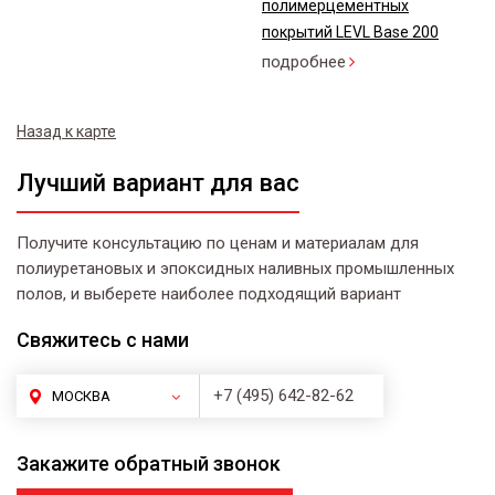
полимерцементных
покрытий LEVL Base 200
подробнее
Назад к карте
Лучший вариант для вас
Получите консультацию по ценам и материалам для
полиуретановых и эпоксидных наливных промышленных
полов, и выберете наиболее подходящий вариант
Свяжитесь
с нами
+7 (495) 642-82-62
МОСКВА
Закажите
обратный звонок