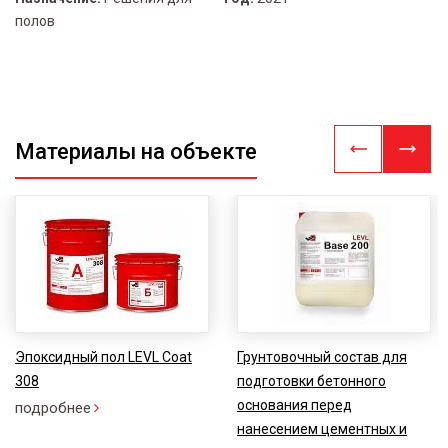
полов
Материалы на объекте
Эпоксидный пол LEVL Coat
Грунтовочный состав для
308
подготовки бетонного
основания перед
подробнее
нанесением цементных и