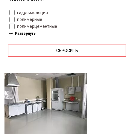
гидроизоляция
полимерные
полимерцементные
СБРОСИТЬ