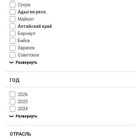
Сухум
Адыгея респ.
Майкоп
Алтайский край
Барнаул
Бийск
Заринск
Советское
ГОД
2026
2025
2024
ОТРАСЛЬ