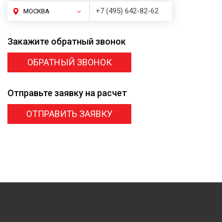
+7 (495) 642-82-62
МОСКВА
Закажите
обратный звонок
ОБРАТНЫЙ ЗВОНОК
Отправьте заявку
на расчет
ОТПРАВИТЬ ЗАЯВКУ