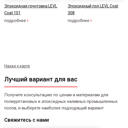
Эпоксидная грунтовка LEVL
Эпоксидный пол LEVL Coat
Coat 101
308
подробнее
подробнее
Назад к карте
Лучший вариант для вас
Получите консультацию по ценам и материалам для
полиуретановых и эпоксидных наливных промышленных
полов, и выберете наиболее подходящий вариант
Свяжитесь
с нами