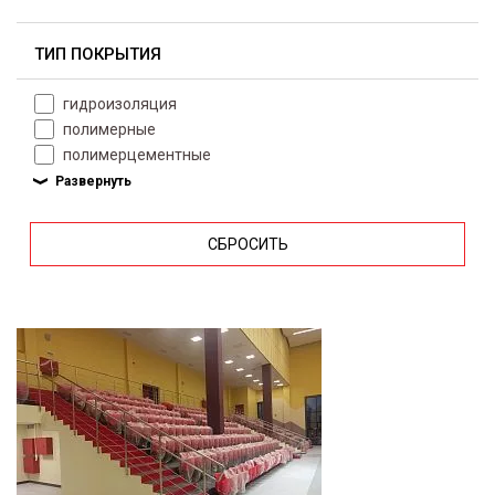
ТИП ПОКРЫТИЯ
гидроизоляция
полимерные
полимерцементные
СБРОСИТЬ