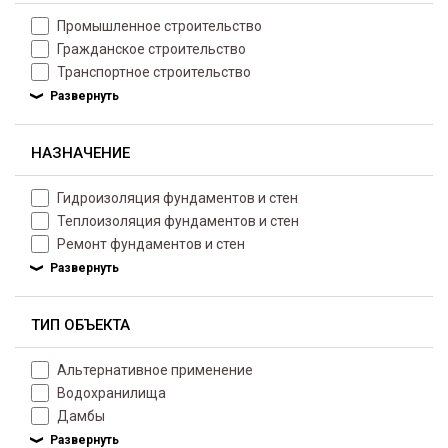
Промышленное строительство
Гражданское строительство
Транспортное строительство
НАЗНАЧЕНИЕ
Гидроизоляция фундаментов и стен
Теплоизоляция фундаментов и стен
Ремонт фундаментов и стен
ТИП ОБЪЕКТА
Альтернативное применение
Водохранилища
Дамбы