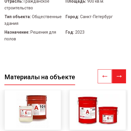
Отрасль:
Гражданское
Площадь:
900 кв.м.
строительство
Тип объекта:
Общественные
Город:
Санкт-Петербург
здания
Назначение:
Решения для
Год:
2023
полов
Материалы на объекте