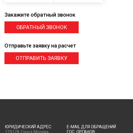
Закажите
обратный звонок
ОБРАТНЫЙ ЗВОНОК
Отправьте заявку
на расчет
ОТПРАВИТЬ ЗАЯВКУ
ЮРИДИЧЕСКИЙ АДРЕС:
E-MAIL ДЛЯ ОБРАЩЕНИЙ
129128, Город Москва,
ГОС. ОРГАНОВ: