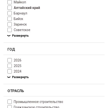
Майкоп
Алтайский край
Барнаул
Бийск
Заринск
Советское
ГОД
2026
2025
2024
ОТРАСЛЬ
Промышленное строительство
Гражданское строительство