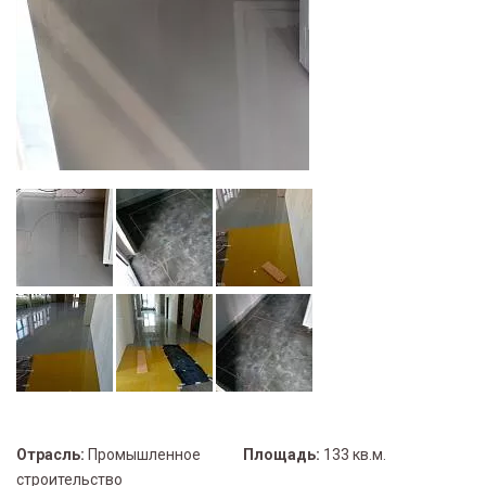
Отрасль:
Промышленное
Площадь:
133 кв.м.
строительство