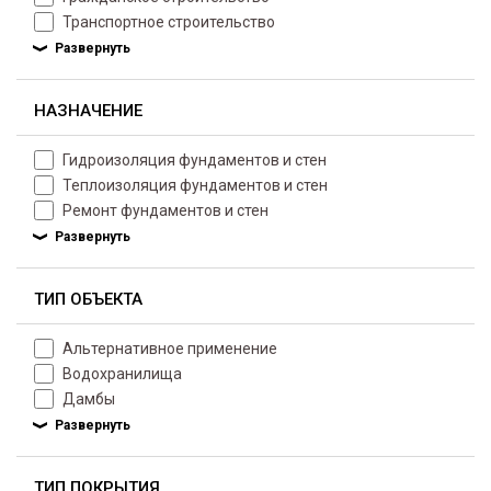
Транспортное строительство
НАЗНАЧЕНИЕ
Гидроизоляция фундаментов и стен
Теплоизоляция фундаментов и стен
Ремонт фундаментов и стен
ТИП ОБЪЕКТА
Альтернативное применение
Водохранилища
Дамбы
ТИП ПОКРЫТИЯ