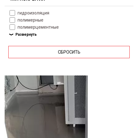
гидроизоляция
полимерные
полимерцементные
СБРОСИТЬ