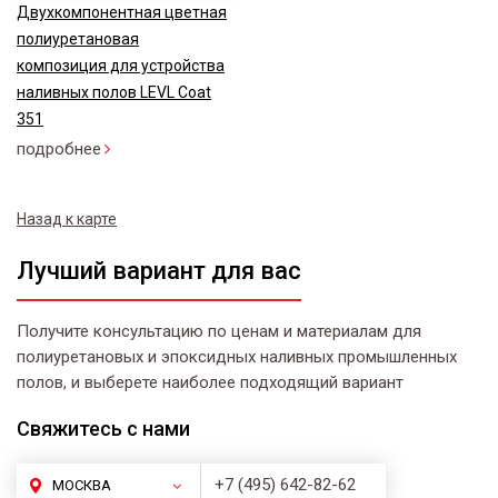
Двухкомпонентная цветная
полиуретановая
композиция для устройства
наливных полов LEVL Coat
351
подробнее
Назад к карте
Лучший вариант для вас
Получите консультацию по ценам и материалам для
полиуретановых и эпоксидных наливных промышленных
полов, и выберете наиболее подходящий вариант
Свяжитесь
с нами
+7 (495) 642-82-62
МОСКВА