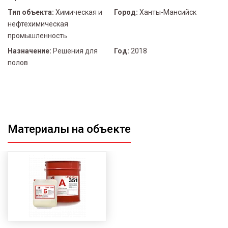
Тип объекта:
Химическая и
Город:
Ханты-Мансийск
нефтехимическая
промышленность
Назначение:
Решения для
Год:
2018
полов
Материалы на объекте