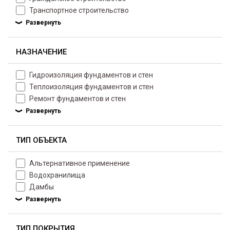
Транспортное строительство
НАЗНАЧЕНИЕ
Гидроизоляция фундаментов и стен
Теплоизоляция фундаментов и стен
Ремонт фундаментов и стен
ТИП ОБЪЕКТА
Альтернативное применение
Водохранилища
Дамбы
ТИП ПОКРЫТИЯ