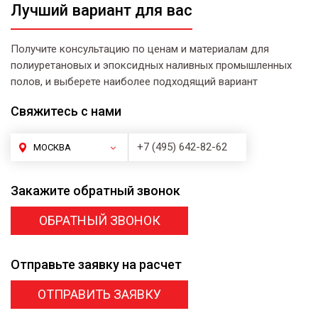
Лучший вариант для вас
Получите консультацию по ценам и материалам для
полиуретановых и эпоксидных наливных промышленных
полов, и выберете наиболее подходящий вариант
Свяжитесь
с нами
+7 (495) 642-82-62
МОСКВА
Закажите
обратный звонок
ОБРАТНЫЙ ЗВОНОК
Отправьте заявку
на расчет
ОТПРАВИТЬ ЗАЯВКУ