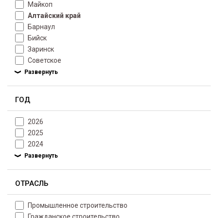
Майкоп
Алтайский край
Барнаул
Бийск
Заринск
Советское
ГОД
2026
2025
2024
ОТРАСЛЬ
Промышленное строительство
Гражданское строительство