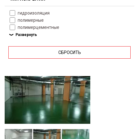
гидроизоляция
полимерные
полимерцементные
СБРОСИТЬ