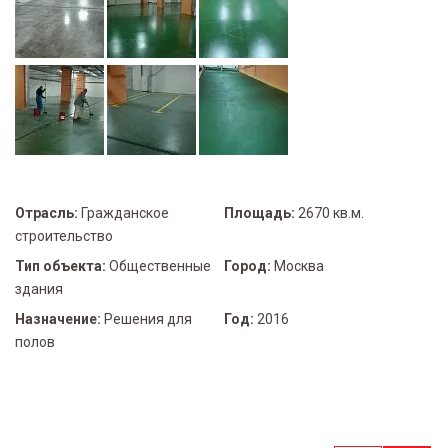
Отрасль:
Гражданское
Площадь:
2670 кв.м.
строительство
Тип объекта:
Общественные
Город:
Москва
здания
Назначение:
Решения для
Год:
2016
полов