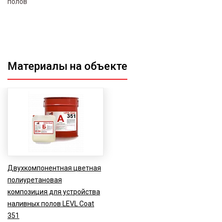
полов
Материалы на объекте
Двухкомпонентная цветная
полиуретановая
композиция для устройства
наливных полов LEVL Coat
351