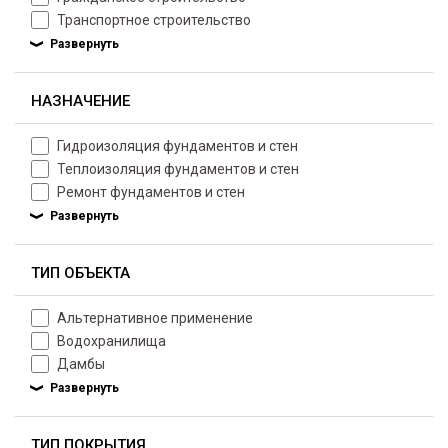
Транспортное строительство
НАЗНАЧЕНИЕ
Гидроизоляция фундаментов и стен
Теплоизоляция фундаментов и стен
Ремонт фундаментов и стен
ТИП ОБЪЕКТА
Альтернативное применение
Водохранилища
Дамбы
ТИП ПОКРЫТИЯ