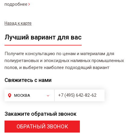
подробнее
Назад к карте
Лучший вариант для вас
Получите консультацию по ценам и материалам для
полиуретановых и эпоксидных наливных промышленных
полов, и выберете наиболее подходящий вариант
Свяжитесь
с нами
+7 (495) 642-82-62
МОСКВА
Закажите
обратный звонок
ОБРАТНЫЙ ЗВОНОК