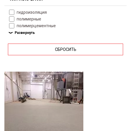
гидроизоляция
полимерные
полимерцементные
СБРОСИТЬ