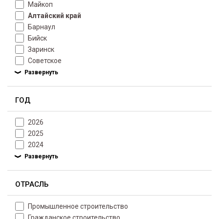
Майкоп
Алтайский край
Барнаул
Бийск
Заринск
Советское
ГОД
2026
2025
2024
ОТРАСЛЬ
Промышленное строительство
Гражданское строительство