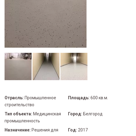
Отрасль:
Промышленное
Площадь:
600 кв.м.
строительство
Тип объекта:
Медицинская
Город:
Белгород
промышленность
Назначение:
Решения для
Год:
2017