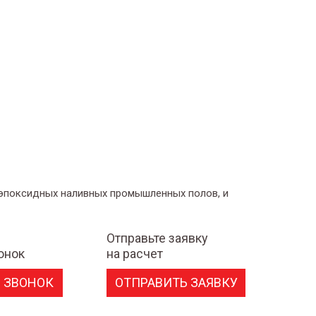
 эпоксидных наливных промышленных полов, и
Отправьте заявку
онок
на расчет
 ЗВОНОК
ОТПРАВИТЬ ЗАЯВКУ