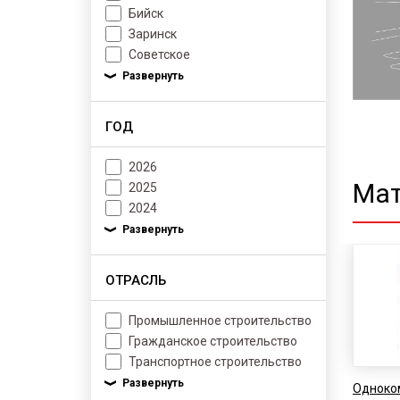
Бийск
Заринск
Советское
ГОД
2026
Мат
2025
2024
ОТРАСЛЬ
Промышленное строительство
Гражданское строительство
Транспортное строительство
Одноко