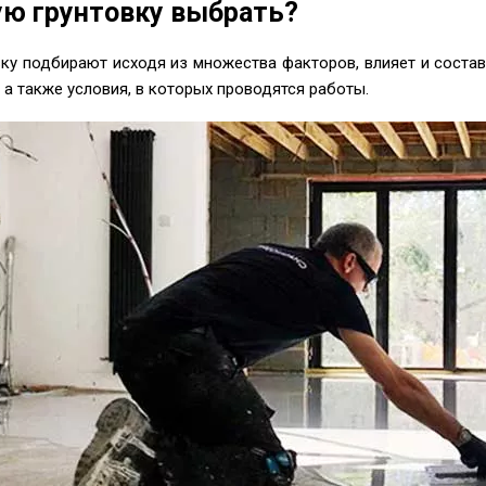
ую грунтовку выбрать?
вку подбирают исходя из множества факторов, влияет и состав
 а также условия, в которых проводятся работы.