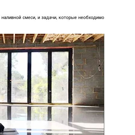
 наливной смеси, и задачи, которые необходимо