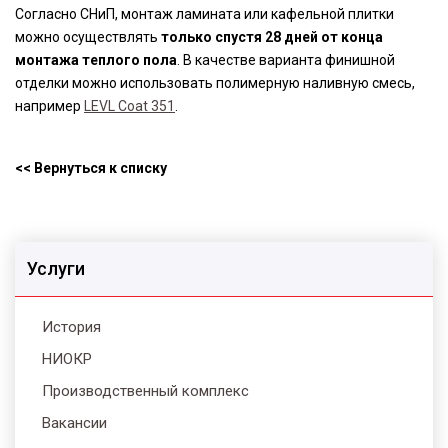
Согласно СНиП, монтаж ламината или кафельной плитки
можно осуществлять
только спустя 28 дней от конца
монтажа теплого пола
. В качестве варианта финишной
отделки можно использовать полимерную наливную смесь,
например
LEVL Coat 351
.
<< Вернуться к списку
Услуги
История
НИОКР
Производственный комплекс
Вакансии