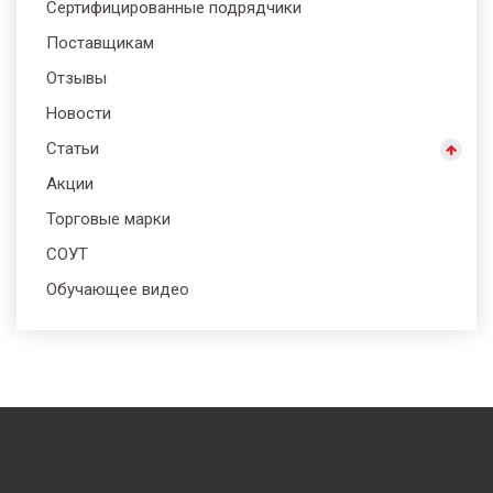
Сертифицированные подрядчики
Поставщикам
Отзывы
Новости
Статьи
Акции
Торговые марки
СОУТ
Обучающее видео