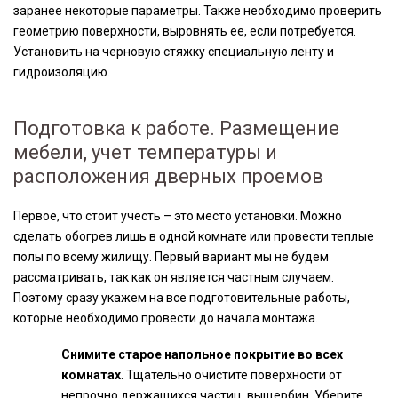
заранее некоторые параметры. Также необходимо проверить
геометрию поверхности, выровнять ее, если потребуется.
Установить на черновую стяжку специальную ленту и
гидроизоляцию.
Подготовка к работе. Размещение
мебели, учет температуры и
расположения дверных проемов
Первое, что стоит учесть – это место установки. Можно
сделать обогрев лишь в одной комнате или провести теплые
полы по всему жилищу. Первый вариант мы не будем
рассматривать, так как он является частным случаем.
Поэтому сразу укажем на все подготовительные работы,
которые необходимо провести до начала монтажа.
Снимите старое напольное покрытие во всех
комнатах
. Тщательно очистите поверхности от
непрочно держащихся частиц, выщербин. Уберите