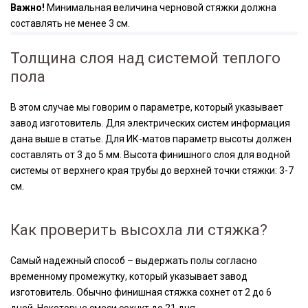
Важно!
Минимальная величина черновой стяжки должна
составлять не менее 3 см.
Толщина слоя над системой теплого
пола
В этом случае мы говорим о параметре, который указывает
завод изготовитель. Для электрических систем информация
дана выше в статье. Для ИК-матов параметр высоты должен
составлять от 3 до 5 мм. Высота финишного слоя для водной
системы от верхнего края трубы до верхней точки стяжки: 3-7
см.
Как проверить высохла ли стяжка?
Самый надежный способ – выдержать полы согласно
временному промежутку, который указывает завод
изготовитель. Обычно финишная стяжка сохнет от 2 до 6