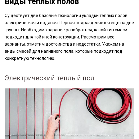
Виды теплых полов
Существует две базовые технологии укладки теплых полов:
электрическая и водяная. Первая подразделяется еще на две
группы. Необходимо заранее разобраться, какой тип смеси
подходит для той иной конструкции. Рассмотрим все
варианты, отметим достоинства и недостатки. Укажем на
виды смесей для наливного пола, которые подходят под
конкретную технологию.
Электрический теплый пол