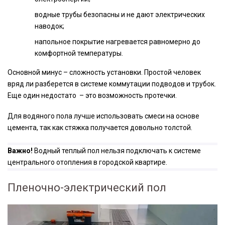
водные трубы безопасны и не дают электрических
наводок;
напольное покрытие нагревается равномерно до
комфортной температуры.
Основной минус – сложность установки. Простой человек
вряд ли разберется в системе коммутации подводов и трубок.
Еще один недостато – это возможность протечки.
Для водяного пола лучше использовать смеси на основе
цемента, так как стяжка получается довольно толстой.
Важно!
Водный теплый пол нельзя подключать к системе
центрального отопления в городской квартире.
Пленочно-электрический пол