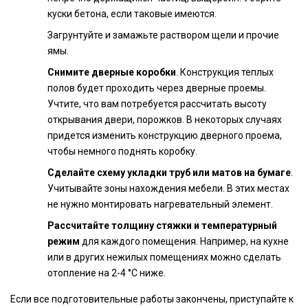
куски бетона, если таковые имеются.
Загрунтуйте и замажьте раствором щели и прочие
ямы.
Снимите дверные коробки
. Конструкция теплых
полов будет проходить через дверные проемы.
Учтите, что вам потребуется рассчитать высоту
открывания двери, порожков. В некоторых случаях
придется изменить конструкцию дверного проема,
чтобы немного поднять коробку.
Сделайте схему укладки труб или матов на бумаге
.
Учитывайте зоны нахождения мебели. В этих местах
не нужно монтировать нагревательный элемент.
Рассчитайте толщину стяжки и температурный
режим
для каждого помещения. Например, на кухне
или в других нежилых помещениях можно сделать
отопление на 2-4 °С ниже.
Если все подготовительные работы закончены, приступайте к