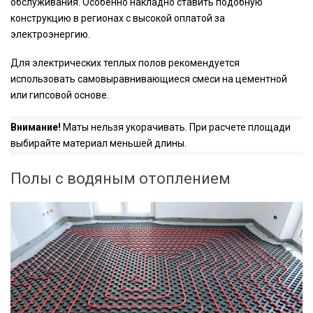
обслуживания. Особенно накладно ставить подобную
конструкцию в регионах с высокой оплатой за
электроэнергию.
Для электрических теплых полов рекомендуется
использовать самовыравнивающиеся смеси на цементной
или гипсовой основе.
Внимание!
Маты нельзя укорачивать. При расчете площади
выбирайте материал меньшей длины.
Полы с водяным отоплением