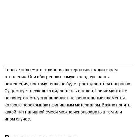
Теплые полы – это отличная альтернатива радиаторам
отопления. Они обогревают самую холодную часть
помещения, поэтому тепло не будет расходоваться напрасно.
Существует несколько видов теплых полов. При их монтаже
на поверхность устанавливают нагревательные элементы,
которые перекрывают финишным материалом. Важно понять,
какой тип наливной смеси можно использовать в том или
ином случае.