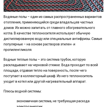
Водяные полы – один из самых распространенных вариантов
отопления, применяющийся среди владельцев частных
домов. Их можно запитать от главного обогревательного
котла. В качестве теплоносителя используют обычную
дистиллированную воду или специальные антифризы. Самые
популярные – на основе растворов этилен- и
пропиленгликоля.
Водные теплые полы – это система трубок, которую
раскладывают на черновой стяжке. Вода проходит по всей
площади, отдавая тепло на поверхность, после чего
поступает в коллекторный шкаф. Из него теплоноситель
уходит в котел или другой нагревательный аппарат.
Плюсы водной системы:
экономичная система, не требующая расхода
электроэнергии;