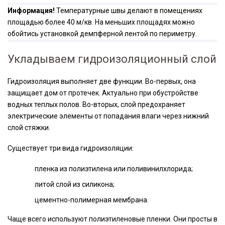
Информация!
Температурные швы делают в помещениях
площадью более 40 м/кв. На меньших площадях можно
обойтись установкой демпферной лентой по периметру.
Укладываем гидроизоляционный слой
Гидроизоляция выполняет две функции. Во-первых, она
защищает дом от протечек. Актуально при обустройстве
водных теплых полов. Во-вторых, слой предохраняет
электрические элементы от попадания влаги через нижний
слой стяжки.
Существует три вида гидроизоляции:
пленка из полиэтилена или поливинилхлорида;
литой слой из силикона;
цементно-полимерная мембрана.
Чаще всего используют полиэтиленовые пленки. Они просты в