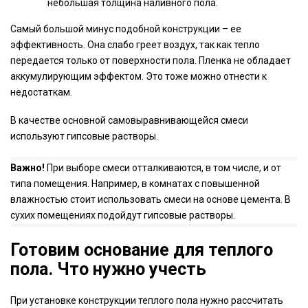
небольшая толщина наливного пола.
Самый большой минус подобной конструкции – ее
эффективность. Она слабо греет воздух, так как тепло
передается только от поверхности пола. Пленка не обладает
аккумулирующим эффектом. Это тоже можно отнести к
недостаткам.
В качестве основной самовыравнивающейся смеси
используют гипсовые растворы.
Важно!
При выборе смеси отталкиваются, в том числе, и от
типа помещения. Например, в комнатах с повышенной
влажностью стоит использовать смеси на основе цемента. В
сухих помещениях подойдут гипсовые растворы.
Готовим основание для теплого
пола. Что нужно учесть
При установке конструкции теплого пола нужно рассчитать