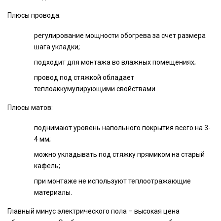
Плюсы провода:
регулирование мощности обогрева за счет размера
шага укладки;
подходит для монтажа во влажных помещениях;
провод под стяжкой обладает
теплоаккумулирующими свойствами.
Плюсы матов:
поднимают уровень напольного покрытия всего на 3-
4 мм;
можно укладывать под стяжку прямиком на старый
кафель;
при монтаже не используют теплоотражающие
материалы.
Главный минус электрического пола – высокая цена