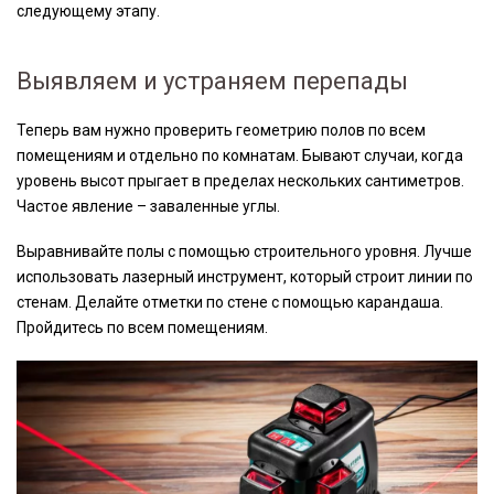
следующему этапу.
Выявляем и устраняем перепады
Теперь вам нужно проверить геометрию полов по всем
помещениям и отдельно по комнатам. Бывают случаи, когда
уровень высот прыгает в пределах нескольких сантиметров.
Частое явление – заваленные углы.
Выравнивайте полы с помощью строительного уровня. Лучше
использовать лазерный инструмент, который строит линии по
стенам. Делайте отметки по стене с помощью карандаша.
Пройдитесь по всем помещениям.