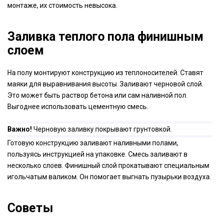
монтаже, их стоимость невысока.
Заливка теплого пола финишным
слоем
На полу монтируют конструкцию из теплоносителей. Ставят
маяки для выравнивания высоты. Заливают черновой слой.
Это может быть раствор бетона или сам наливной пол.
Выгоднее использовать цементную смесь.
Важно!
Черновую заливку покрывают грунтовкой.
Готовую конструкцию заливают наливными полами,
пользуясь инструкцией на упаковке. Смесь заливают в
несколько слоев. Финишный слой прокатывают специальным
игольчатым валиком. Он помогает выгнать пузырьки воздуха.
Советы