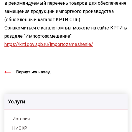
в рекомендуемый перечень товаров для обеспечения
замещения продукции импортного производства.
(обновленный каталог КРТИ СПб)
Ознакомиться с каталогом вы можете на сайте КРТИ в
разделе "Импортозамещение":
https://krti.gov.spb.ru/importozameshenie/
Вернуться назад
Услуги
История
НИОКР