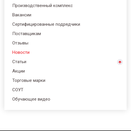
Производственный комплекс
Вакансии
Сертифицированные подрядчики
Поставщикам
Отзывы
Новости
Статьи
Акции
Торговые марки
СОУТ
Обучающее видео