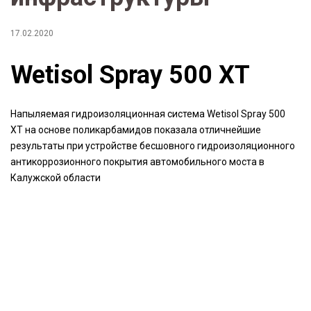
17.02.2020
Wetisol Spray 500 XT
Напыляемая гидроизоляционная система Wetisol Spray 500
XT на основе поликарбамидов показала отличнейшие
результаты при устройстве бесшовного гидроизоляционного
антикоррозионного покрытия автомобильного моста в
Калужской области