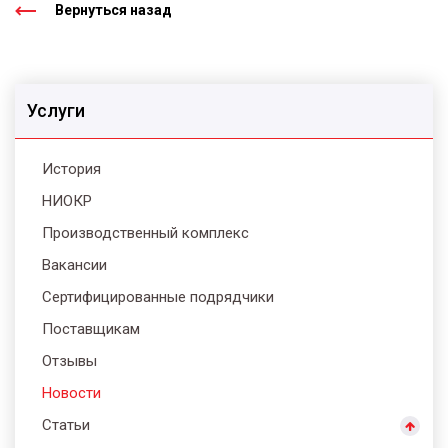
Вернуться назад
Услуги
История
НИОКР
Производственный комплекс
Вакансии
Сертифицированные подрядчики
Поставщикам
Отзывы
Новости
Статьи