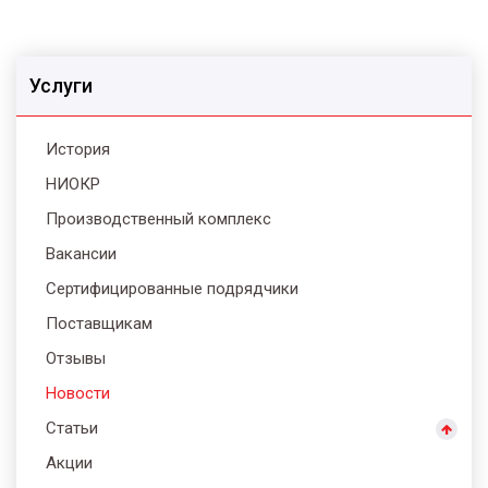
Услуги
История
НИОКР
Производственный комплекс
Вакансии
Сертифицированные подрядчики
Поставщикам
Отзывы
Новости
Статьи
Акции