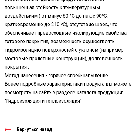
повышенная стойкость к температурным
воздействиям ( от минус 60 ºС до плюс 90ºС,
кратковременно до 210 ºС), отсутствие швов, что
обеспечивает превосходные изолирующие свойства
готового покрытия, возможность осуществлять
гидроизоляцию поверхностей с уклоном (например,
мостовые пролетные конструкции), долговечность
покрытия .
Метод нанесения - горячее спрей-напыление.
Более подробные характеристики продукта вы можете
посмотреть на сайте в разделе каталога продукции:
"Гидроизоляция и теплоизоляция"
Вернуться назад