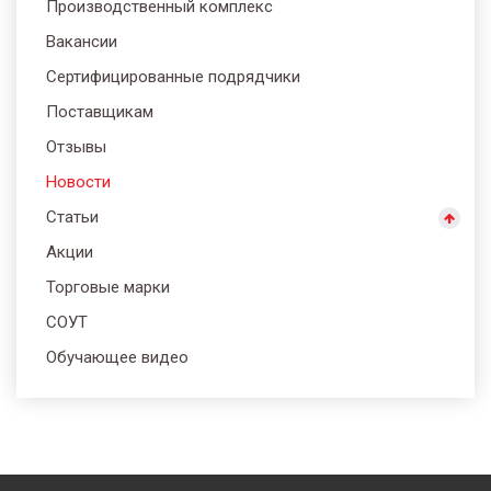
Производственный комплекс
Вакансии
Сертифицированные подрядчики
Поставщикам
Отзывы
Новости
Статьи
Акции
Торговые марки
СОУТ
Обучающее видео