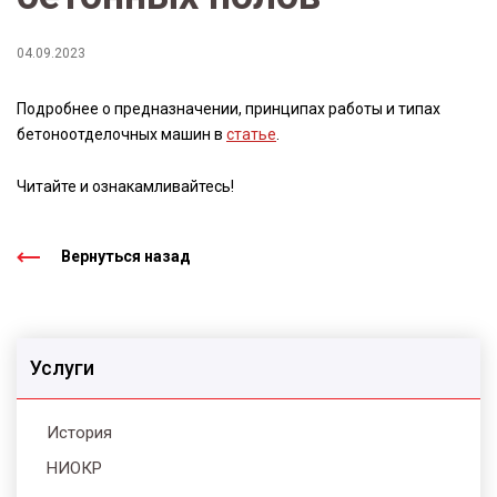
04.09.2023
Подробнее о предназначении, принципах работы и типах
бетоноотделочных машин в
статье
.
Читайте и ознакамливайтесь!
Вернуться назад
Услуги
История
НИОКР