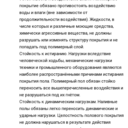
покрытие обязано противостоять воздействию
воды и влаги (вне зависимости от
продолжительности воздействия). Жидкости, в
числе которых и различные моющие средства,
химически агрессивные вещества, не должны
разрушать или изменять структуру покрытия и не
попадать под полимерный слой.
Стойкость к истиранию. Нагрузки вследствие
человеческой ходьбы, механические нагрузки
техники и промышленного оборудования являются
наиболее распространёнными причинами истирания
покрытия пола. Полимерный пол обязан стойко
переносить все вышеперечисленные воздействия и
не разрушаться под их гнётом.
Стойкость к динамическим нагрузкам. Наливные
полы обязаны легко переносить динамические и
ударные нагрузки. Целостность полового покрытия
не должна нарушаться в результате действия