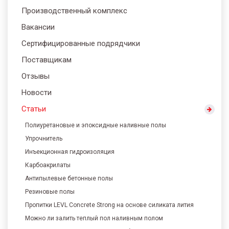
Производственный комплекс
Вакансии
Сертифицированные подрядчики
Поставщикам
Отзывы
Новости
Статьи
Полиуретановые и эпоксидные наливные полы
Упрочнитель
Инъекционная гидроизоляция
Карбоакрилаты
Антипылевые бетонные полы
Резиновые полы
Пропитки LEVL Concrete Strong на основе силиката лития
Можно ли залить теплый пол наливным полом