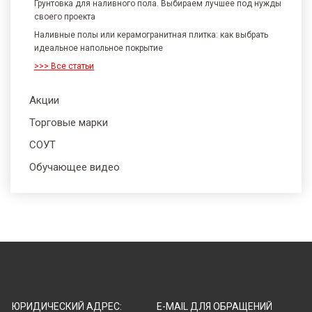
Грунтовка для наливного пола. Выбираем лучшее под нужды
своего проекта
Наливные полы или керамогранитная плитка: как выбрать
идеальное напольное покрытие
>>> Все статьи
Акции
Торговые марки
СОУТ
Обучающее видео
ЮРИДИЧЕСКИЙ АДРЕС:
E-MAIL ДЛЯ ОБРАЩЕНИЙ