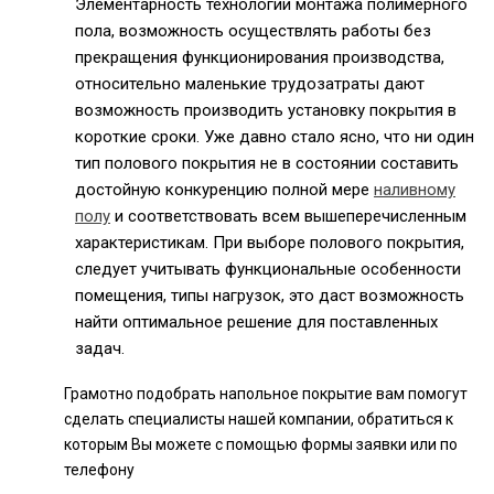
Элементарность технологии монтажа полимерного
пола, возможность осуществлять работы без
прекращения функционирования производства,
относительно маленькие трудозатраты дают
возможность производить установку покрытия в
короткие сроки. Уже давно стало ясно, что ни один
тип полового покрытия не в состоянии составить
достойную конкуренцию полной мере
наливному
полу
и соответствовать всем вышеперечисленным
характеристикам. При выборе полового покрытия,
следует учитывать функциональные особенности
помещения, типы нагрузок, это даст возможность
найти оптимальное решение для поставленных
задач.
Грамотно подобрать напольное покрытие вам помогут
сделать специалисты нашей компании, обратиться к
которым Вы можете с помощью формы заявки или по
телефону