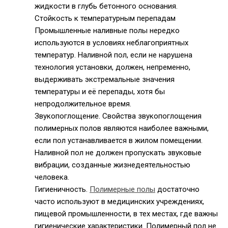
жидкости в глубь бетонного основания.
Стойкость к температурным перепадам
Промышленные наливные полы нередко
используются в условиях неблагоприятных
температур. Наливной пол, если не нарушена
технология установки, должен, непременно,
выдерживать экстремальные значения
температуры и её перепады, хотя бы
непродолжительное время.
Звукопоглощение. Свойства звукопоглощения
полимерных полов являются наиболее важными,
если пол устанавливается в жилом помещении.
Наливной пол не должен пропускать звуковые
вибрации, созданные жизнедеятельностью
человека.
Гигиеничность.
Полимерные полы
достаточно
часто используют в медицинских учреждениях,
пищевой промышленности, в тех местах, где важны
гигиенические характеристики. Полимерный пол не