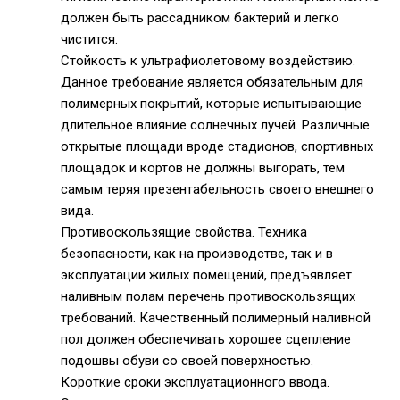
должен быть рассадником бактерий и легко
чистится.
Стойкость к ультрафиолетовому воздействию.
Данное требование является обязательным для
полимерных покрытий, которые испытывающие
длительное влияние солнечных лучей. Различные
открытые площади вроде стадионов, спортивных
площадок и кортов не должны выгорать, тем
самым теряя презентабельность своего внешнего
вида.
Противоскользящие свойства. Техника
безопасности, как на производстве, так и в
эксплуатации жилых помещений, предъявляет
наливным полам перечень противоскользящих
требований. Качественный полимерный наливной
пол должен обеспечивать хорошее сцепление
подошвы обуви со своей поверхностью.
Короткие сроки эксплуатационного ввода.