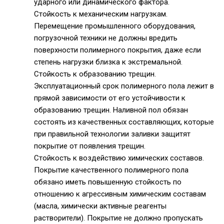
ударного или динамического фактора.
Стойкость к механическим нагрузкам.
Перемещение промышленного оборудования,
погрузочной техники не должны вредить
поверхности полимерного покрытия, даже если
степень нагрузки близка к экстремальной.
Стойкость к образованию трещин.
Эксплуатационный срок полимерного пола лежит в
прямой зависимости от его устойчивости к
образованию трещин. Наливной пол обязан
состоять из качественных составляющих, которые
при правильной технологии заливки защитят
покрытие от появления трещин.
Стойкость к воздействию химических составов.
Покрытие качественного полимерного пола
обязано иметь повышенную стойкость по
отношению к агрессивным химическим составам
(масла, химически активные реагенты
растворители). Покрытие не должно пропускать