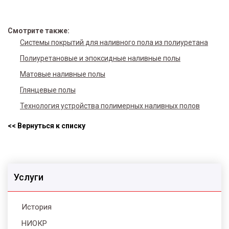
Смотрите также:
Системы покрытий для наливного пола из полиуретана
Полиуретановые и эпоксидные наливные полы
Матовые наливные полы
Глянцевые полы
Технология устройства полимерных наливных полов
<< Вернуться к списку
Услуги
История
НИОКР