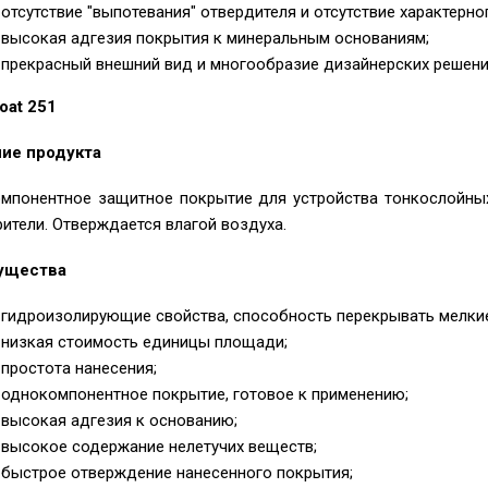
отсутствие "выпотевания" отвердителя и отсутствие характерно
высокая адгезия покрытия к минеральным основаниям;
прекрасный внешний вид и многообразие дизайнерских решени
oat 251
ие продукта
мпонентное защитное покрытие для устройства тонкослойных
ители. Отверждается влагой воздуха.
ущества
гидроизолирующие свойства, способность перекрывать мелки
низкая стоимость единицы площади;
простота нанесения;
однокомпонентное покрытие, готовое к применению;
высокая адгезия к основанию;
высокое содержание нелетучих веществ;
быстрое отверждение нанесенного покрытия;