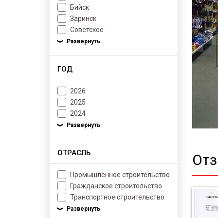
Бийск
Заринск
Советское
ГОД
2026
2025
2024
ОТРАСЛЬ
От
Промышленное строительство
Гражданское строительство
Транспортное строительство