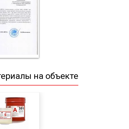
ериалы на объекте