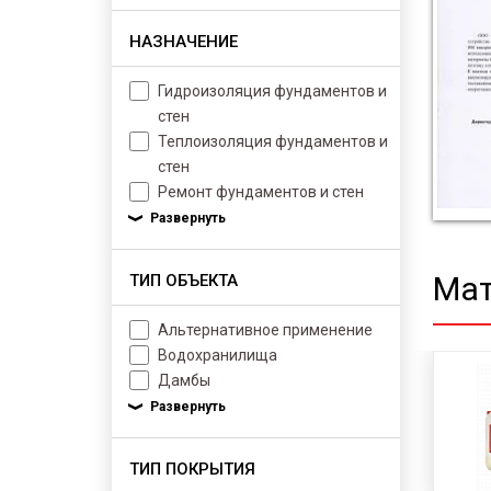
НАЗНАЧЕНИЕ
Гидроизоляция фундаментов и
стен
Теплоизоляция фундаментов и
стен
Ремонт фундаментов и стен
Мат
ТИП ОБЪЕКТА
Альтернативное применение
Водохранилища
Дамбы
ТИП ПОКРЫТИЯ