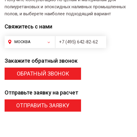
полиуретановых и эпоксидных наливных промышленных
полов, и выберете наиболее подходящий вариант
Свяжитесь
с нами
+7 (495) 642-82-62
МОСКВА
Закажите
обратный звонок
ОБРАТНЫЙ ЗВОНОК
Отправьте заявку
на расчет
ОТПРАВИТЬ ЗАЯВКУ