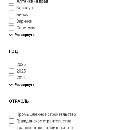
Алтайский край
Барнаул
Бийск
Заринск
Советское
ГОД
2026
2025
2024
ОТРАСЛЬ
Промышленное строительство
Гражданское строительство
Транспортное строительство