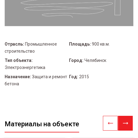
Отрасль:
Промышленное
Площадь:
900 кв.м.
строительство
Тип объекта:
Город:
Челябинск
Электроэнергетика
Назначение:
Защита и ремонт
Год:
2015
бетона
Материалы на объекте