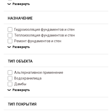
НАЗНАЧЕНИЕ
Гидроизоляция фундаментов и стен
Теплоизоляция фундаментов и стен
Ремонт фундаментов и стен
ТИП ОБЪЕКТА
Альтернативное применение
Водохранилища
Дамбы
ТИП ПОКРЫТИЯ