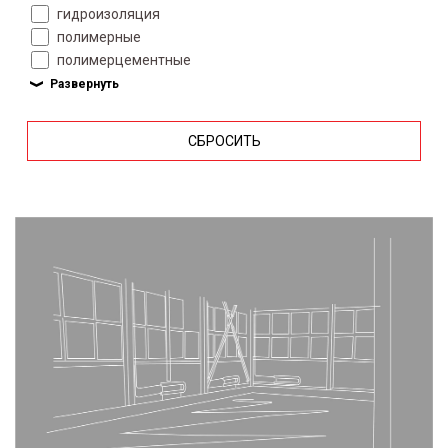
гидроизоляция
полимерные
полимерцементные
СБРОСИТЬ