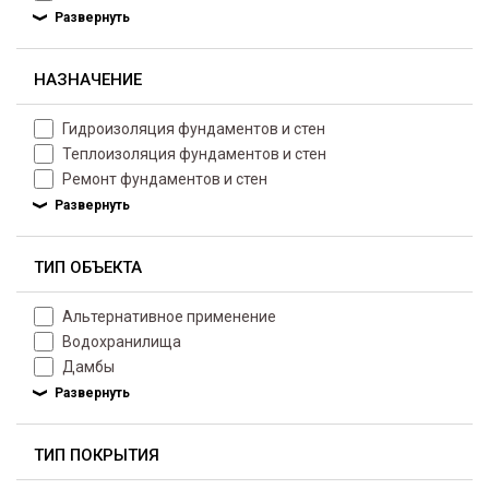
НАЗНАЧЕНИЕ
Гидроизоляция фундаментов и стен
Теплоизоляция фундаментов и стен
Ремонт фундаментов и стен
ТИП ОБЪЕКТА
Альтернативное применение
Водохранилища
Дамбы
ТИП ПОКРЫТИЯ