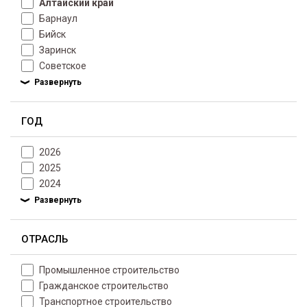
Алтайский край
Барнаул
Бийск
Заринск
Советское
ГОД
2026
2025
2024
ОТРАСЛЬ
Промышленное строительство
Гражданское строительство
Транспортное строительство