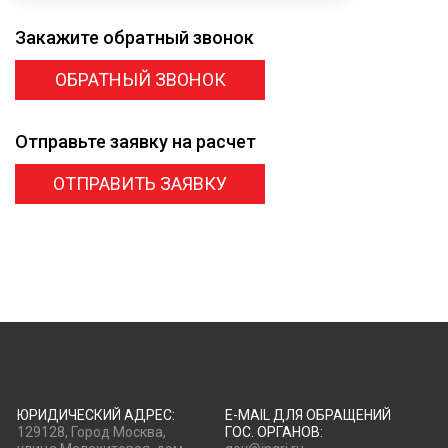
Закажите
обратный звонок
ОБРАТНЫЙ ЗВОНОК
Отправьте заявку
на расчет
ОТПРАВИТЬ ЗАЯВКУ
ЮРИДИЧЕСКИЙ АДРЕС:
E-MAIL ДЛЯ ОБРАЩЕНИЙ
129128, Город Москва,
ГОС. ОРГАНОВ: