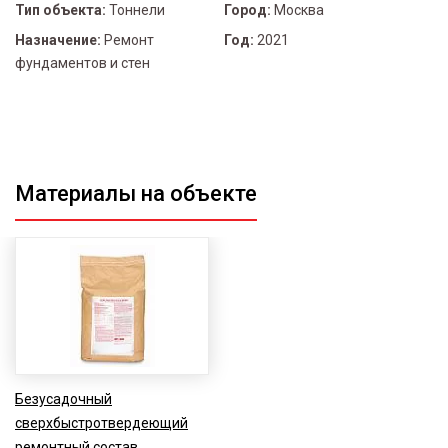
Тип объекта:
Тоннели
Город:
Москва
Назначение:
Ремонт
Год:
2021
фундаментов и стен
Материалы на объекте
Безусадочный
сверхбыстротвердеющий
ремонтный состав