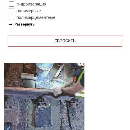
гидроизоляция
полимерные
полимерцементные
СБРОСИТЬ