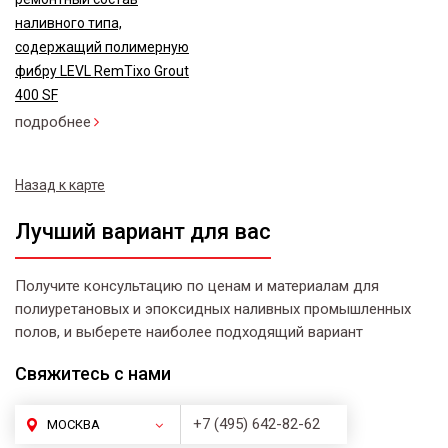
наливного типа,
содержащий полимерную
фибру LEVL RemTixo Grout
400 SF
подробнее
Назад к карте
Лучший вариант для вас
Получите консультацию по ценам и материалам для
полиуретановых и эпоксидных наливных промышленных
полов, и выберете наиболее подходящий вариант
Свяжитесь
с нами
+7 (495) 642-82-62
МОСКВА