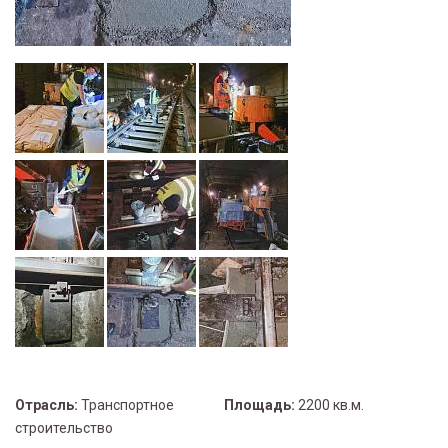
Отрасль:
Транспортное
Площадь:
2200 кв.м.
строительство