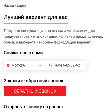
Назад к карте
Лучший вариант для вас
Получите консультацию по ценам и материалам для
полиуретановых и эпоксидных наливных промышленных
полов, и выберете наиболее подходящий вариант
Свяжитесь
с нами
+7 (495) 642-82-62
МОСКВА
Закажите
обратный звонок
ОБРАТНЫЙ ЗВОНОК
Отправьте заявку
на расчет