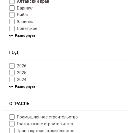
Алтайский край
Барнаул
Бийск
Заринск
Советское
ГОД
2026
2025
2024
ОТРАСЛЬ
Промышленное строительство
Гражданское строительство
Транспортное строительство