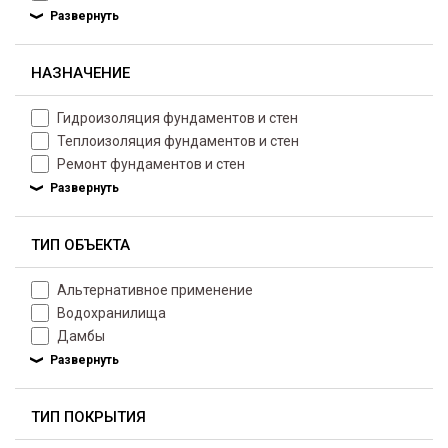
НАЗНАЧЕНИЕ
Гидроизоляция фундаментов и стен
Теплоизоляция фундаментов и стен
Ремонт фундаментов и стен
ТИП ОБЪЕКТА
Альтернативное применение
Водохранилища
Дамбы
ТИП ПОКРЫТИЯ