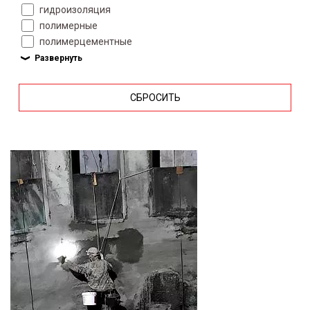
гидроизоляция
полимерные
полимерцементные
СБРОСИТЬ