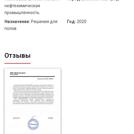
нефтехимическая
промышленность
Назначение:
Решения для
Год:
2020
полов
Отзывы