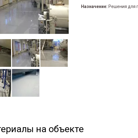
Назначение:
Решения для 
ериалы на объекте