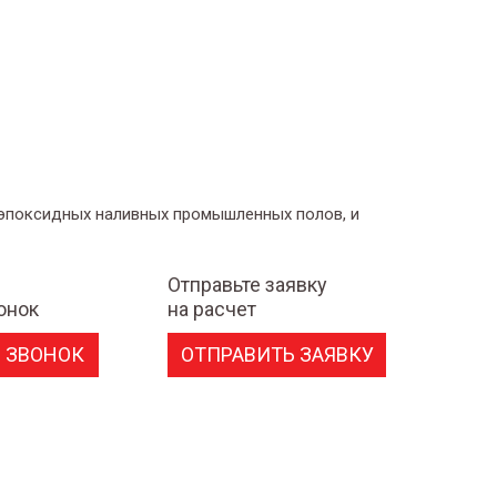
 эпоксидных наливных промышленных полов, и
Отправьте заявку
онок
на расчет
 ЗВОНОК
ОТПРАВИТЬ ЗАЯВКУ