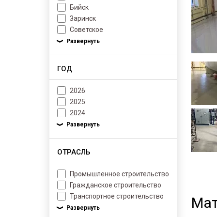
Бийск
Заринск
Советское
ГОД
2026
2025
2024
ОТРАСЛЬ
Промышленное строительство
Гражданское строительство
Транспортное строительство
Мат