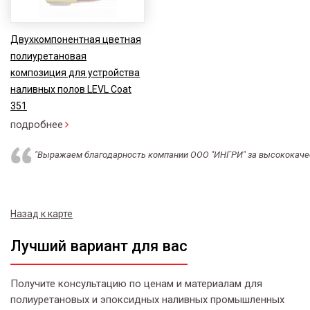
Двухкомпонентная цветная
полиуретановая
композиция для устройства
наливных полов LEVL Coat
351
подробнее
"Выражаем благодарность компании ООО "ИНГРИ" за высококачес
Назад к карте
Лучший вариант для вас
Получите консультацию по ценам и материалам для
полиуретановых и эпоксидных наливных промышленных