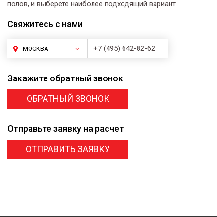
полов, и выберете наиболее подходящий вариант
Свяжитесь
с нами
+7 (495) 642-82-62
МОСКВА
Закажите
обратный звонок
ОБРАТНЫЙ ЗВОНОК
Отправьте заявку
на расчет
ОТПРАВИТЬ ЗАЯВКУ