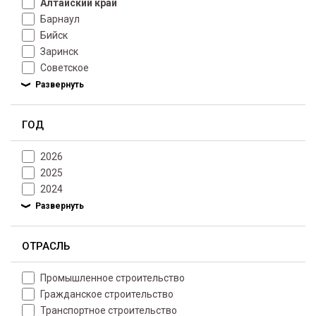
Алтайский край
Барнаул
Бийск
Заринск
Советское
ГОД
2026
2025
2024
ОТРАСЛЬ
Промышленное строительство
Гражданское строительство
Транспортное строительство