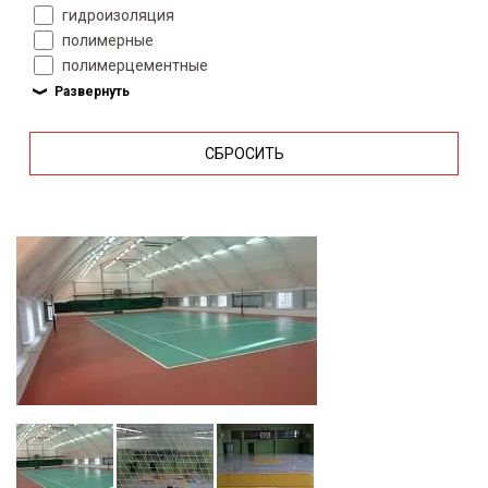
гидроизоляция
полимерные
полимерцементные
СБРОСИТЬ