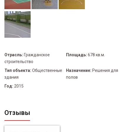
Отрасль:
Гражданское
Площадь:
678 кв.м.
строительство
Тип объекта:
Общественные
Назначение:
Решения для
здания
полов
Год:
2015
Отзывы