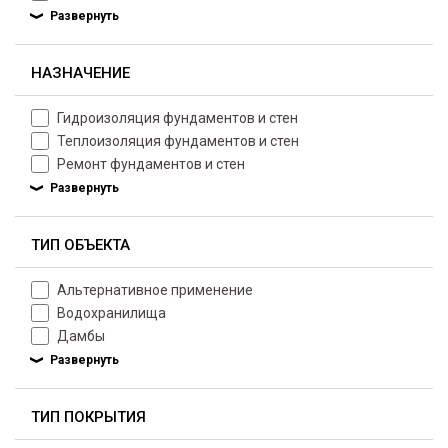
НАЗНАЧЕНИЕ
Гидроизоляция фундаментов и стен
Теплоизоляция фундаментов и стен
Ремонт фундаментов и стен
ТИП ОБЪЕКТА
Альтернативное применение
Водохранилища
Дамбы
ТИП ПОКРЫТИЯ