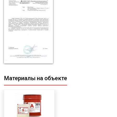
Материалы на объекте