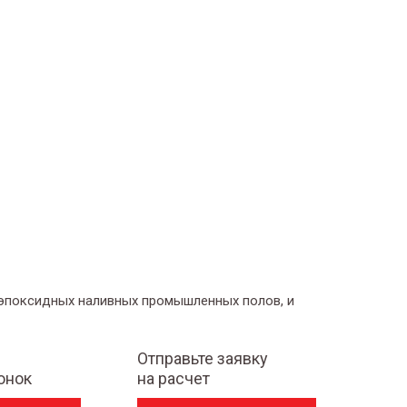
 эпоксидных наливных промышленных полов, и
Отправьте заявку
онок
на расчет