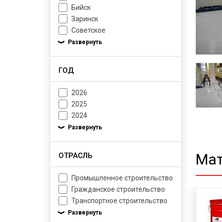
Бийск
Заринск
Советское
ГОД
2026
2025
2024
Мат
ОТРАСЛЬ
Промышленное строительство
Гражданское строительство
Транспортное строительство