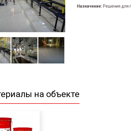
Назначение:
Решения для 
ериалы на объекте