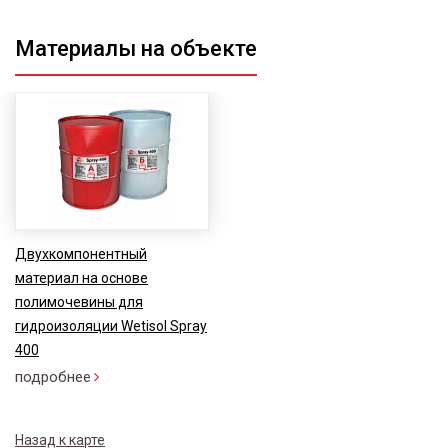
Материалы на объекте
Двухкомпонентный
материал на основе
полимочевины для
гидроизоляции Wetisol Spray
400
подробнее
Назад к карте