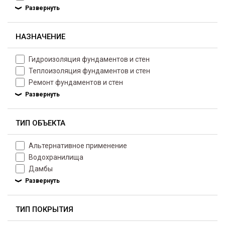
НАЗНАЧЕНИЕ
Гидроизоляция фундаментов и стен
Теплоизоляция фундаментов и стен
Ремонт фундаментов и стен
ТИП ОБЪЕКТА
Альтернативное применение
Водохранилища
Дамбы
ТИП ПОКРЫТИЯ