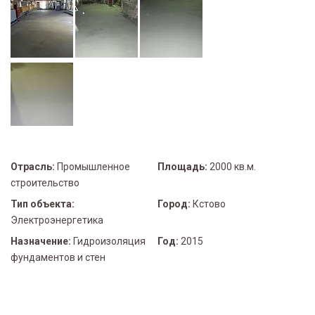
Отрасль:
Промышленное
Площадь:
2000 кв.м.
строительство
Тип объекта:
Город:
Кстово
Электроэнергетика
Назначение:
Гидроизоляция
Год:
2015
фундаментов и стен