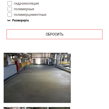
гидроизоляция
полимерные
полимерцементные
СБРОСИТЬ