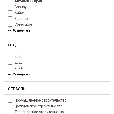
Алтайский край
Барнаул
Бийск
Заринск
Советское
ГОД
2026
2025
2024
ОТРАСЛЬ
Промышленное строительство
Гражданское строительство
Транспортное строительство