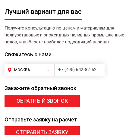
Лучший вариант для вас
Получите консультацию по ценам и материалам для
полиуретановых и эпоксидных наливных промышленных
полов, и выберете наиболее подходящий вариант
Свяжитесь
с нами
+7 (495) 642-82-62
МОСКВА
Закажите
обратный звонок
ОБРАТНЫЙ ЗВОНОК
Отправьте заявку
на расчет
ОТПРАВИТЬ ЗАЯВКУ