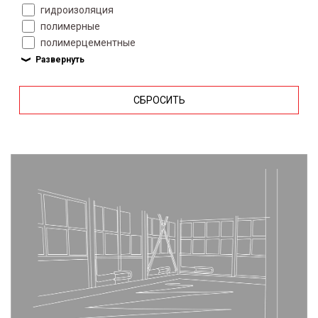
гидроизоляция
полимерные
полимерцементные
СБРОСИТЬ