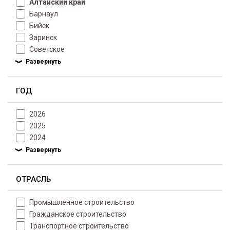
Алтайский край
Барнаул
Бийск
Заринск
Советское
ГОД
2026
2025
2024
ОТРАСЛЬ
Промышленное строительство
Гражданское строительство
Транспортное строительство