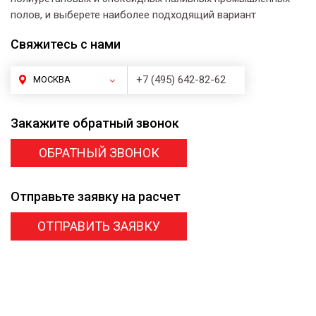
полов, и выберете наиболее подходящий вариант
Свяжитесь
с нами
+7 (495) 642-82-62
МОСКВА
Закажите
обратный звонок
ОБРАТНЫЙ ЗВОНОК
Отправьте заявку
на расчет
ОТПРАВИТЬ ЗАЯВКУ