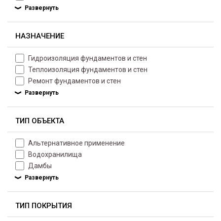
НАЗНАЧЕНИЕ
Гидроизоляция фундаментов и стен
Теплоизоляция фундаментов и стен
Ремонт фундаментов и стен
ТИП ОБЪЕКТА
Альтернативное применение
Водохранилища
Дамбы
ТИП ПОКРЫТИЯ