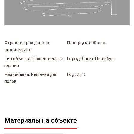
Отрасль:
Гражданское
Площадь:
500 кв.м.
строительство
Тип объекта:
Общественные
Город:
Санкт-Петербург
здания
Назначение:
Решения для
Год:
2015
полов
Материалы на объекте