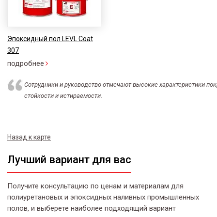
Эпоксидный пол LEVL Coat
307
подробнее
Сотрудники и руководство отмечают высокие характеристики пок
стойкости и истираемости.
Назад к карте
Лучший вариант для вас
Получите консультацию по ценам и материалам для
полиуретановых и эпоксидных наливных промышленных
полов, и выберете наиболее подходящий вариант