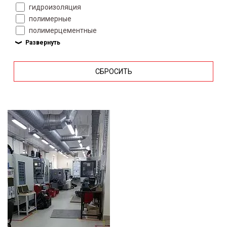
гидроизоляция
полимерные
полимерцементные
СБРОСИТЬ