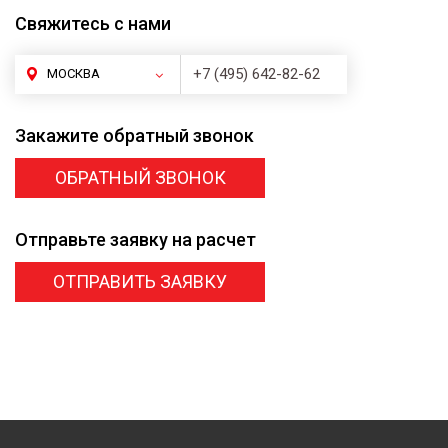
Свяжитесь
с нами
+7 (495) 642-82-62
МОСКВА
Закажите
обратный звонок
ОБРАТНЫЙ ЗВОНОК
Отправьте заявку
на расчет
ОТПРАВИТЬ ЗАЯВКУ