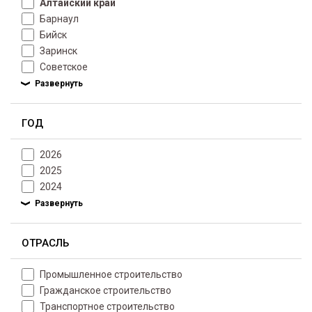
Алтайский край
Барнаул
Бийск
Заринск
Советское
ГОД
2026
2025
2024
ОТРАСЛЬ
Промышленное строительство
Гражданское строительство
Транспортное строительство