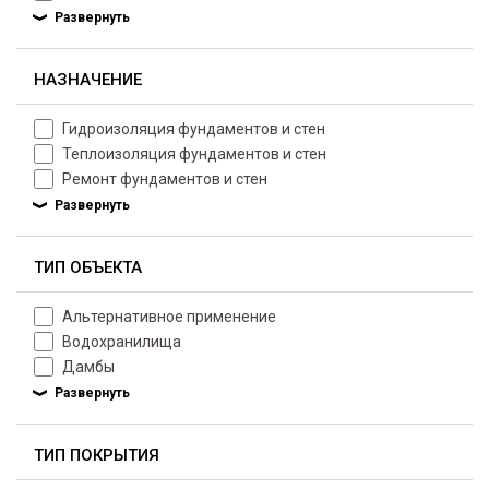
НАЗНАЧЕНИЕ
Гидроизоляция фундаментов и стен
Теплоизоляция фундаментов и стен
Ремонт фундаментов и стен
ТИП ОБЪЕКТА
Альтернативное применение
Водохранилища
Дамбы
ТИП ПОКРЫТИЯ