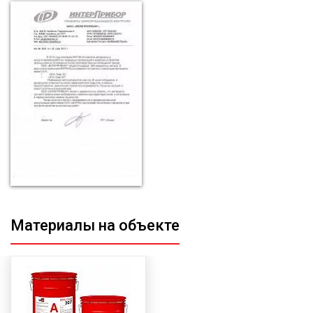
Материалы на объекте