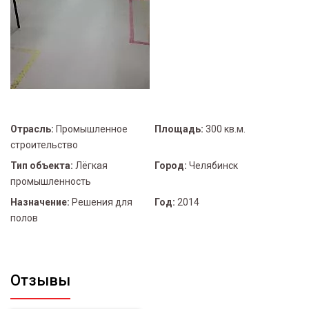
Отрасль:
Промышленное
Площадь:
300 кв.м.
строительство
Тип объекта:
Лёгкая
Город:
Челябинск
промышленность
Назначение:
Решения для
Год:
2014
полов
Отзывы