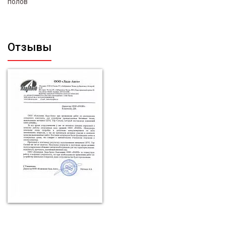
полов
Отзывы