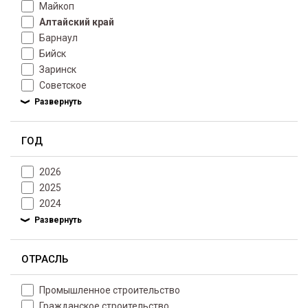
Майкоп
Алтайский край
Барнаул
Бийск
Заринск
Советское
ГОД
2026
2025
2024
ОТРАСЛЬ
Промышленное строительство
Гражданское строительство