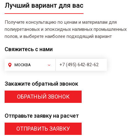
Лучший вариант для вас
Получите консультацию по ценам и материалам для
полиуретановых и эпоксидных наливных промышленных
полов, и выберете наиболее подходящий вариант
Свяжитесь
с нами
+7 (495) 642-82-62
МОСКВА
Закажите
обратный звонок
ОБРАТНЫЙ ЗВОНОК
Отправьте заявку
на расчет
ОТПРАВИТЬ ЗАЯВКУ