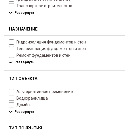
Транспортное строительство
НАЗНАЧЕНИЕ
Гидроизоляция фундаментов и стен
Теплоизоляция фундаментов и стен
Ремонт фундаментов и стен
ТИП ОБЪЕКТА
Альтернативное применение
Водохранилища
Дамбы
ТИП ПОКРЫТИЯ