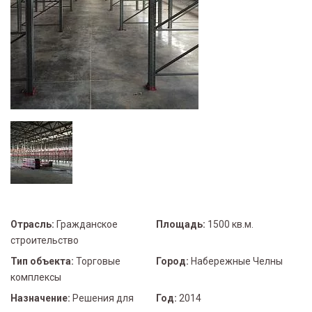
Отрасль:
Гражданское
Площадь:
1500 кв.м.
строительство
Тип объекта:
Торговые
Город:
Набережные Челны
комплексы
Назначение:
Решения для
Год:
2014