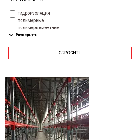
гидроизоляция
полимерные
полимерцементные
СБРОСИТЬ