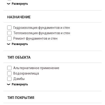
НАЗНАЧЕНИЕ
Гидроизоляция фундаментов и стен
Теплоизоляция фундаментов и стен
Ремонт фундаментов и стен
ТИП ОБЪЕКТА
Альтернативное применение
Водохранилища
Дамбы
ТИП ПОКРЫТИЯ