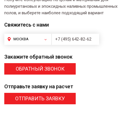
полиуретановых и эпоксидных наливных промышленных
полов, и выберете наиболее подходящий вариант
Свяжитесь
с нами
+7 (495) 642-82-62
МОСКВА
Закажите
обратный звонок
ОБРАТНЫЙ ЗВОНОК
Отправьте заявку
на расчет
ОТПРАВИТЬ ЗАЯВКУ