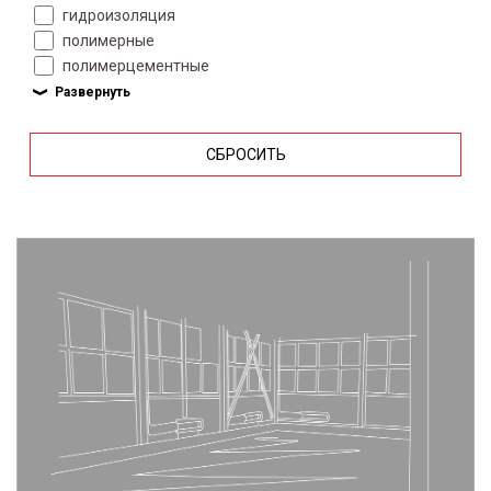
гидроизоляция
полимерные
полимерцементные
СБРОСИТЬ