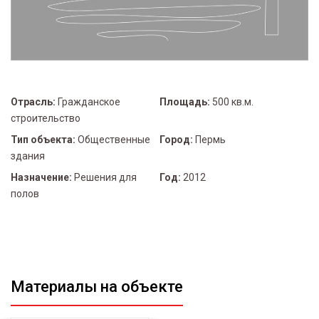
Отрасль:
Гражданское
Площадь:
500 кв.м.
строительство
Тип объекта:
Общественные
Город:
Пермь
здания
Назначение:
Решения для
Год:
2012
полов
Материалы на объекте