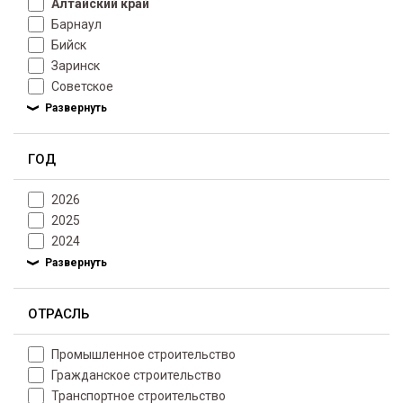
Алтайский край
Барнаул
Бийск
Заринск
Советское
ГОД
2026
2025
2024
ОТРАСЛЬ
Промышленное строительство
Гражданское строительство
Транспортное строительство