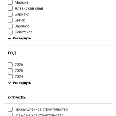
Майкоп
Алтайский край
Барнаул
Бийск
Заринск
Советское
ГОД
2026
2025
2024
ОТРАСЛЬ
Промышленное строительство
Гражданское строительство