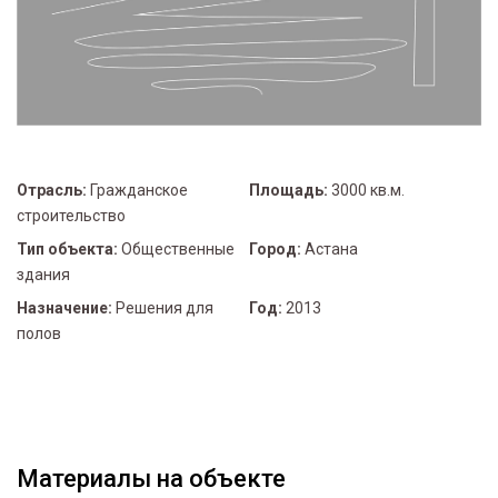
Отрасль:
Гражданское
Площадь:
3000 кв.м.
строительство
Тип объекта:
Общественные
Город:
Астана
здания
Назначение:
Решения для
Год:
2013
полов
Материалы на объекте