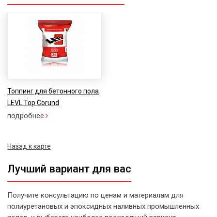
Топпинг для бетонного пола
LEVL Top Corund
подробнее
Назад к карте
Лучший вариант для вас
Получите консультацию по ценам и материалам для
полиуретановых и эпоксидных наливных промышленных