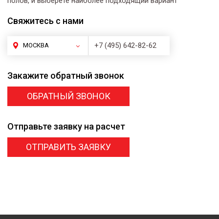
полов, и выберете наиболее подходящий вариант
Свяжитесь
с нами
+7 (495) 642-82-62
МОСКВА
Закажите
обратный звонок
ОБРАТНЫЙ ЗВОНОК
Отправьте заявку
на расчет
ОТПРАВИТЬ ЗАЯВКУ