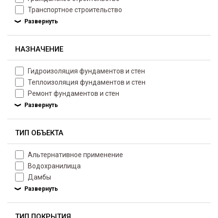
Транспортное строительство
НАЗНАЧЕНИЕ
Гидроизоляция фундаментов и стен
Теплоизоляция фундаментов и стен
Ремонт фундаментов и стен
ТИП ОБЪЕКТА
Альтернативное применение
Водохранилища
Дамбы
ТИП ПОКРЫТИЯ