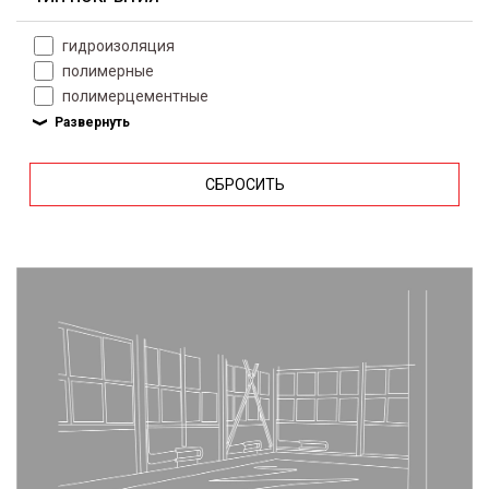
гидроизоляция
полимерные
полимерцементные
СБРОСИТЬ