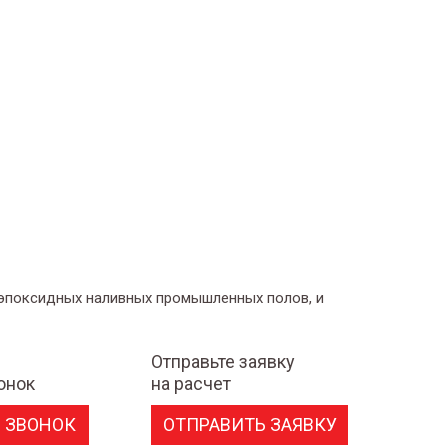
 эпоксидных наливных промышленных полов, и
Отправьте заявку
онок
на расчет
 ЗВОНОК
ОТПРАВИТЬ ЗАЯВКУ