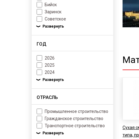
Бийск
Заринск
Советское
ГОД
Мат
2026
2025
2024
ОТРАСЛЬ
Промышленное строительство
Гражданское строительство
Транспортное строительство
Сухая с
типа, п