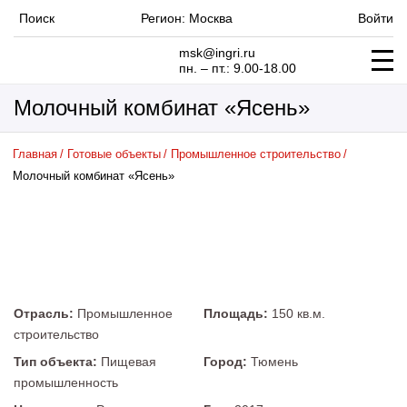
Регион:
Москва
Поиск
Войти
msk@ingri.ru
пн. – пт.: 9.00-18.00
Молочный комбинат «Ясень»
Главная
Готовые объекты
Промышленное строительство
Молочный комбинат «Ясень»
Отрасль:
Промышленное
Площадь:
150 кв.м.
строительство
Тип объекта:
Пищевая
Город:
Тюмень
промышленность