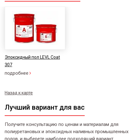
Эпоксидный пол LEVL Coat
307
подробнее
Назад к карте
Лучший вариант для вас
Получите консультацию по ценам и материалам для
полиуретановых и эпоксидных наливных промышленных
полов, и выберете наиболее подходящий вариант