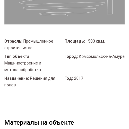
Отрасль:
Промышленное
Площадь:
1500 кв.м.
строительство
Тип объекта:
Город:
Комсомольск-на-Амуре
Машиностроение и
металлообработка
Назначение:
Решения для
Год:
2017
полов
Материалы на объекте