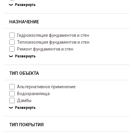
НАЗНАЧЕНИЕ
Гидроизоляция фундаментов и стен
Теплоизоляция фундаментов и стен
Ремонт фундаментов и стен
ТИП ОБЪЕКТА
Альтернативное применение
Водохранилища
Дамбы
ТИП ПОКРЫТИЯ