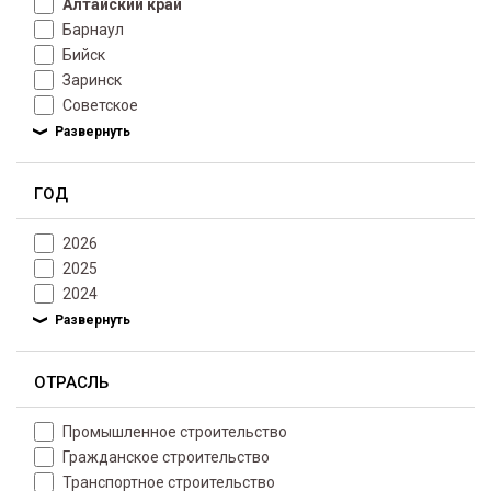
Алтайский край
Барнаул
Бийск
Заринск
Советское
ГОД
2026
2025
2024
ОТРАСЛЬ
Промышленное строительство
Гражданское строительство
Транспортное строительство