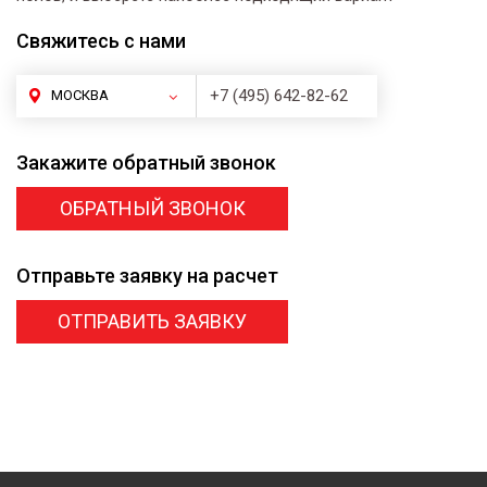
Свяжитесь
с нами
+7 (495) 642-82-62
МОСКВА
Закажите
обратный звонок
ОБРАТНЫЙ ЗВОНОК
Отправьте заявку
на расчет
ОТПРАВИТЬ ЗАЯВКУ