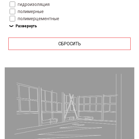
гидроизоляция
полимерные
полимерцементные
СБРОСИТЬ