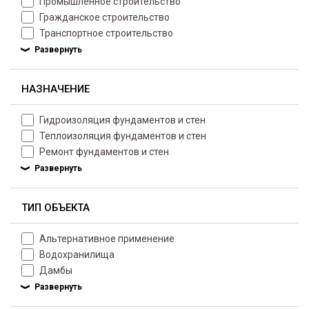
Промышленное строительство
Гражданское строительство
Транспортное строительство
НАЗНАЧЕНИЕ
Гидроизоляция фундаментов и стен
Теплоизоляция фундаментов и стен
Ремонт фундаментов и стен
ТИП ОБЪЕКТА
Альтернативное применение
Водохранилища
Дамбы