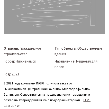
Отрасль:
Гражданское
Тип объекта:
Общественные
строительство
здания
Город:
Нижнекамск
Назначение:
Решения для
полов
Год:
2021
В 2021 году компания INGRI получила заказ от
Нижнекамской Центральной Районной Многопрофильной
Больницы. Основываясь на предназначении помещения и
пожеланиях предприятия, был подобран материал –
LEVL
Coat 207 W
.