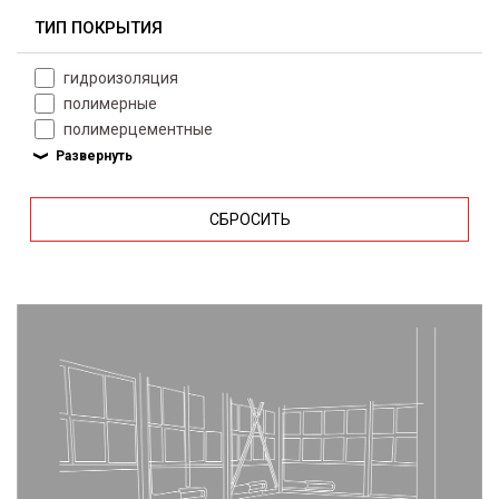
ТИП ПОКРЫТИЯ
гидроизоляция
полимерные
полимерцементные
СБРОСИТЬ