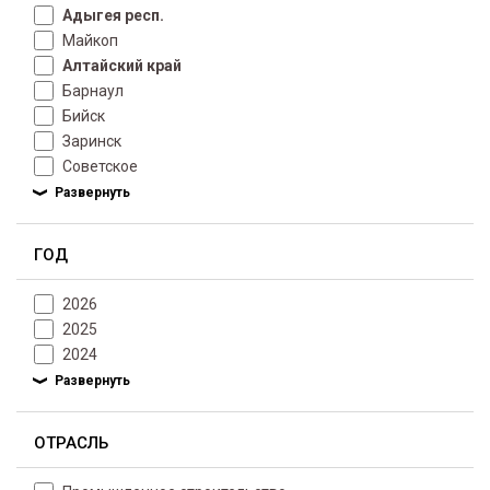
Адыгея респ.
Майкоп
Алтайский край
Барнаул
Бийск
Заринск
Советское
ГОД
2026
2025
2024
ОТРАСЛЬ