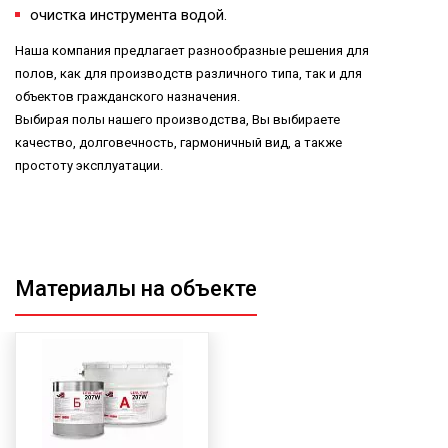
очистка инструмента водой.
Наша компания предлагает разнообразные решения для
полов, как для производств различного типа, так и для
объектов гражданского назначения.
Выбирая полы нашего производства, Вы выбираете
качество, долговечность, гармоничный вид, а также
простоту эксплуатации.
Материалы на объекте