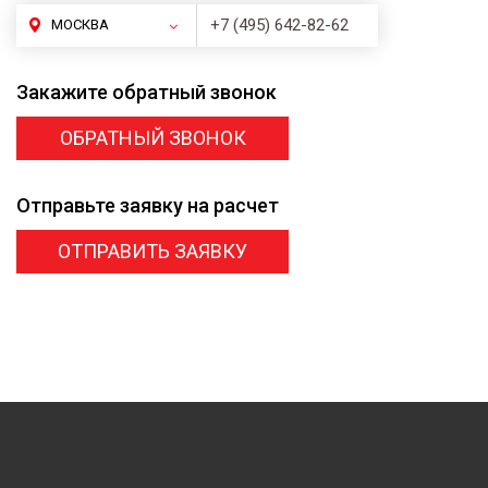
+7 (495) 642-82-62
МОСКВА
Закажите
обратный звонок
ОБРАТНЫЙ ЗВОНОК
Отправьте заявку
на расчет
ОТПРАВИТЬ ЗАЯВКУ