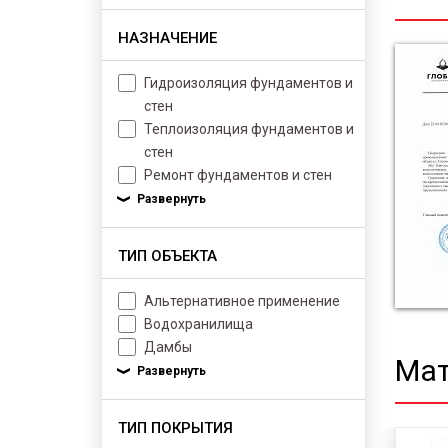
НАЗНАЧЕНИЕ
Гидроизоляция фундаментов и
стен
Теплоизоляция фундаментов и
стен
Ремонт фундаментов и стен
ТИП ОБЪЕКТА
Альтернативное применение
Водохранилища
Дамбы
Мат
ТИП ПОКРЫТИЯ