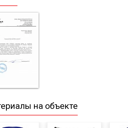
ериалы на объекте