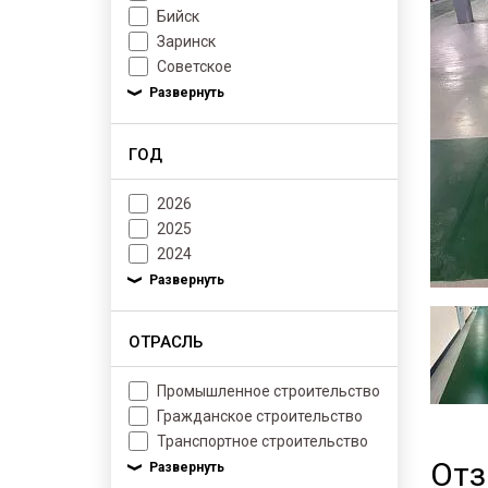
Бийск
Заринск
Советское
ГОД
2026
2025
2024
ОТРАСЛЬ
Промышленное строительство
Гражданское строительство
Транспортное строительство
От