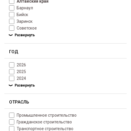
Алтайский край
Барнаул
Бийск
Заринск
Советское
ГОД
2026
2025
2024
ОТРАСЛЬ
Промышленное строительство
Гражданское строительство
Транспортное строительство