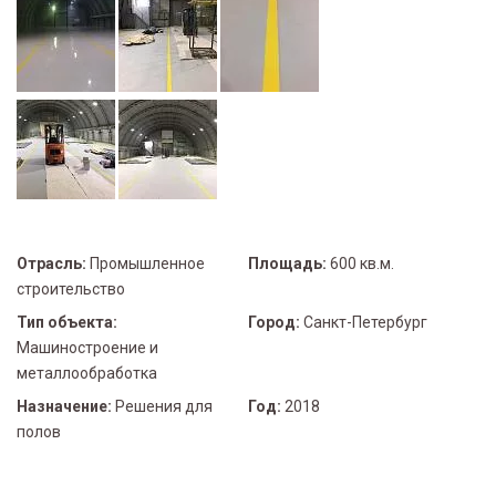
Отрасль:
Промышленное
Площадь:
600 кв.м.
строительство
Тип объекта:
Город:
Санкт-Петербург
Машиностроение и
металлообработка
Назначение:
Решения для
Год:
2018
полов