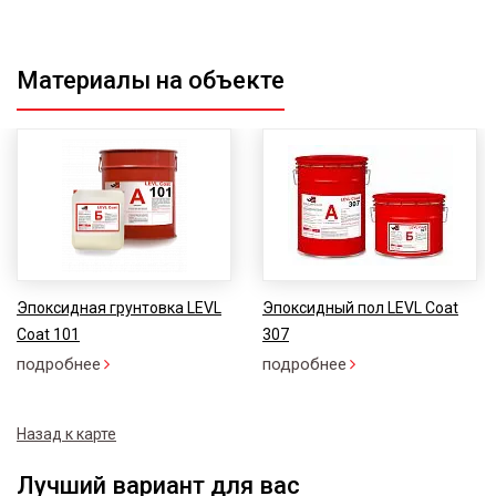
Материалы на объекте
Эпоксидная грунтовка LEVL
Эпоксидный пол LEVL Coat
Coat 101
307
подробнее
подробнее
Назад к карте
Лучший вариант для вас