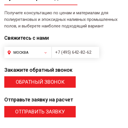
Получите консультацию по ценам и материалам для
полиуретановых и эпоксидных наливных промышленных
полов, и выберете наиболее подходящий вариант
Свяжитесь
с нами
+7 (495) 642-82-62
МОСКВА
Закажите
обратный звонок
ОБРАТНЫЙ ЗВОНОК
Отправьте заявку
на расчет
ОТПРАВИТЬ ЗАЯВКУ