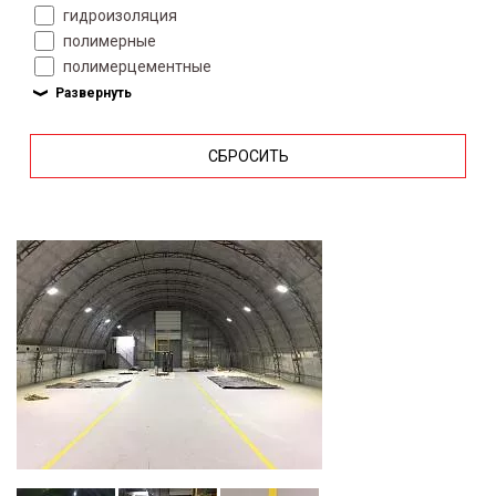
гидроизоляция
полимерные
полимерцементные
СБРОСИТЬ