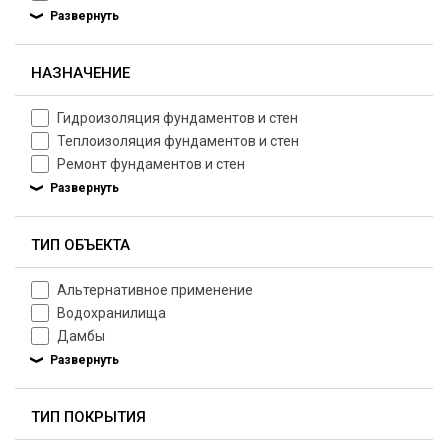
НАЗНАЧЕНИЕ
Гидроизоляция фундаментов и стен
Теплоизоляция фундаментов и стен
Ремонт фундаментов и стен
ТИП ОБЪЕКТА
Альтернативное применение
Водохранилища
Дамбы
ТИП ПОКРЫТИЯ