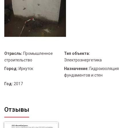
Отрасль:
Промышленное
Тип объекта:
строительство
Электроэнергетика
Город:
Иркутск
Назначение:
Гидроизоляция
фундаментов и стен
Год:
2017
Отзывы