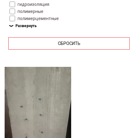
гидроизоляция
полимерные
полимерцементные
СБРОСИТЬ