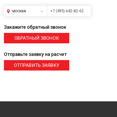
+7 (495) 642-82-62
МОСКВА
Закажите
обратный звонок
ОБРАТНЫЙ ЗВОНОК
Отправьте заявку
на расчет
ОТПРАВИТЬ ЗАЯВКУ