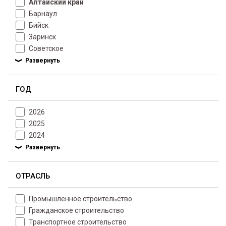
Алтайский край
Барнаул
Бийск
Заринск
Советское
ГОД
2026
2025
2024
ОТРАСЛЬ
Промышленное строительство
Гражданское строительство
Транспортное строительство