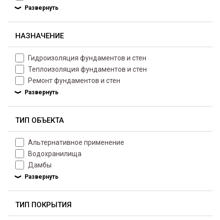
НАЗНАЧЕНИЕ
Гидроизоляция фундаментов и стен
Теплоизоляция фундаментов и стен
Ремонт фундаментов и стен
ТИП ОБЪЕКТА
Альтернативное применение
Водохранилища
Дамбы
ТИП ПОКРЫТИЯ