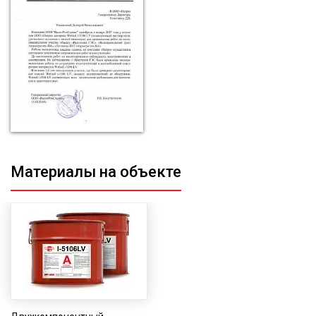
Материалы на объекте