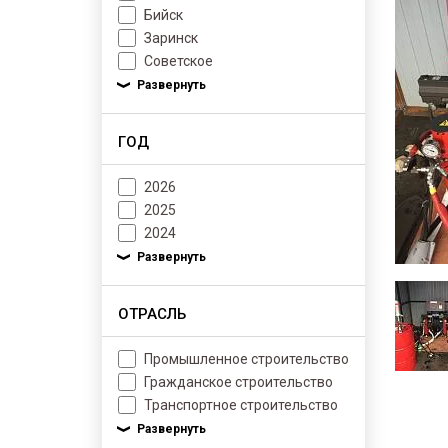
Бийск
Заринск
Советское
ГОД
2026
2025
2024
ОТРАСЛЬ
Промышленное строительство
Гражданское строительство
Транспортное строительство