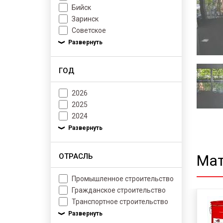
Бийск
Заринск
Советское
ГОД
2026
2025
2024
ОТРАСЛЬ
Мат
Промышленное строительство
Гражданское строительство
Транспортное строительство