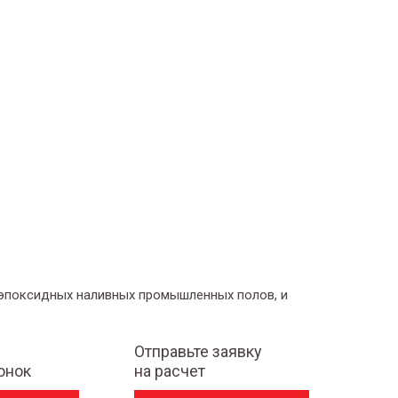
 эпоксидных наливных промышленных полов, и
Отправьте заявку
онок
на расчет