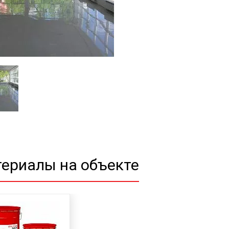
ериалы на объекте