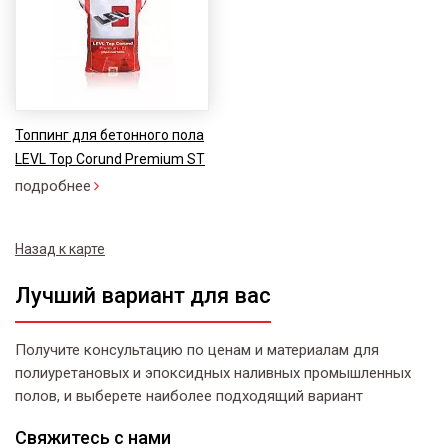
Топпинг для бетонного пола
LEVL Top Corund Premium ST
подробнее
Назад к карте
Лучший вариант для вас
Получите консультацию по ценам и материалам для
полиуретановых и эпоксидных наливных промышленных
полов, и выберете наиболее подходящий вариант
Свяжитесь
с нами