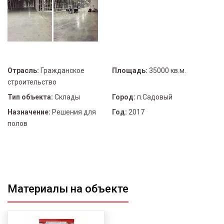
Отрасль:
Гражданское
Площадь:
35000 кв.м.
строительство
Тип объекта:
Склады
Город:
п.Садовый
Назначение:
Решения для
Год:
2017
полов
Материалы на объекте