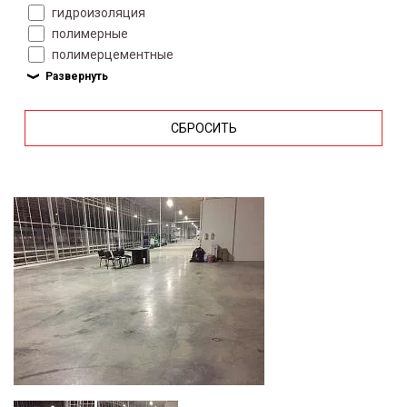
гидроизоляция
полимерные
полимерцементные
СБРОСИТЬ