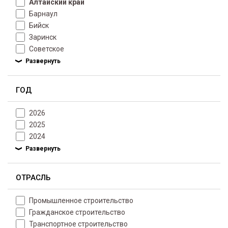
Алтайский край
Барнаул
Бийск
Заринск
Советское
ГОД
2026
2025
2024
ОТРАСЛЬ
Промышленное строительство
Гражданское строительство
Транспортное строительство