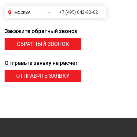
+7 (495) 642-82-62
МОСКВА
Закажите
обратный звонок
ОБРАТНЫЙ ЗВОНОК
Отправьте заявку
на расчет
ОТПРАВИТЬ ЗАЯВКУ