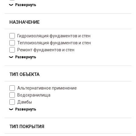
НАЗНАЧЕНИЕ
Гидроизоляция фундаментов и стен
Теплоизоляция фундаментов и стен
Ремонт фундаментов и стен
ТИП ОБЪЕКТА
Альтернативное применение
Водохранилища
Дамбы
ТИП ПОКРЫТИЯ