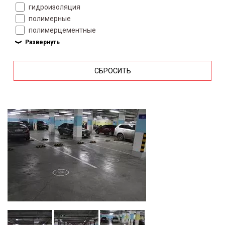
гидроизоляция
полимерные
полимерцементные
СБРОСИТЬ