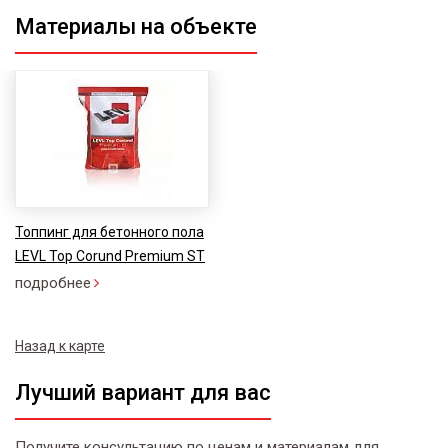
Материалы на объекте
Топпинг для бетонного пола
LEVL Top Corund Premium ST
подробнее
Назад к карте
Лучший вариант для вас
Получите консультацию по ценам и материалам для