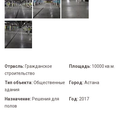
Отрасль:
Гражданское
Площадь:
10000 кв.м.
строительство
Тип объекта:
Общественные
Город:
Астана
здания
Назначение:
Решения для
Год:
2017
полов