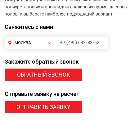
полиуретановых и эпоксидных наливных промышленных
полов, и выберете наиболее подходящий вариант
Свяжитесь
с нами
+7 (495) 642-82-62
МОСКВА
Закажите
обратный звонок
ОБРАТНЫЙ ЗВОНОК
Отправьте заявку
на расчет
ОТПРАВИТЬ ЗАЯВКУ