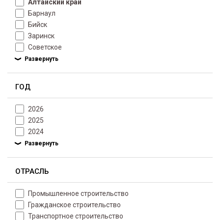
Алтайский край
Барнаул
Бийск
Заринск
Советское
ГОД
2026
2025
2024
ОТРАСЛЬ
Промышленное строительство
Гражданское строительство
Транспортное строительство