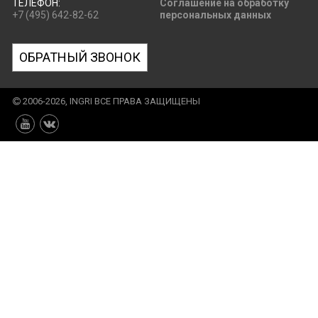
ТЕЛЕФОН:
Соглашение на обработку
+7 (495) 642-82-62
персональных данных
ОБРАТНЫЙ ЗВОНОК
2006-2026, INGRI ВСЕ ПРАВА ЗАЩИЩЕНЫ