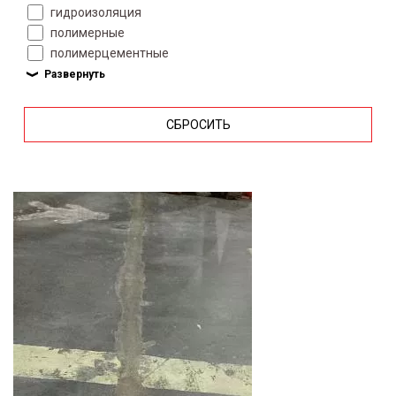
гидроизоляция
полимерные
полимерцементные
СБРОСИТЬ