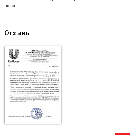
полов
Отзывы