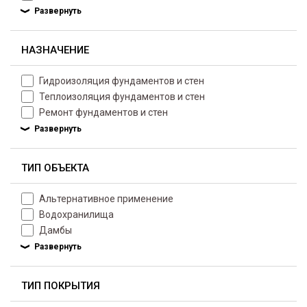
НАЗНАЧЕНИЕ
Гидроизоляция фундаментов и стен
Теплоизоляция фундаментов и стен
Ремонт фундаментов и стен
ТИП ОБЪЕКТА
Альтернативное применение
Водохранилища
Дамбы
ТИП ПОКРЫТИЯ