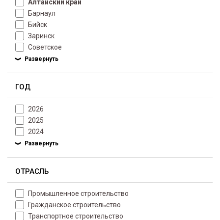
Алтайский край
Барнаул
Бийск
Заринск
Советское
ГОД
2026
2025
2024
ОТРАСЛЬ
Промышленное строительство
Гражданское строительство
Транспортное строительство