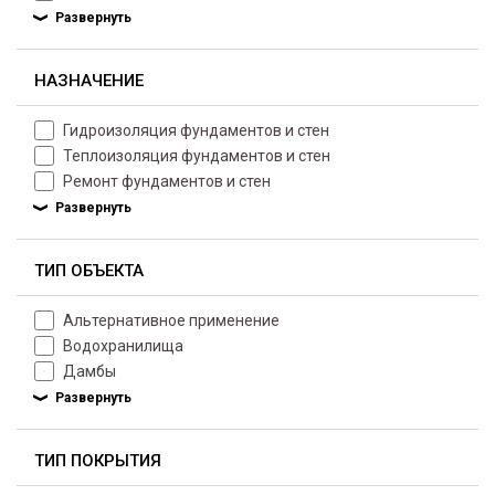
НАЗНАЧЕНИЕ
Гидроизоляция фундаментов и стен
Теплоизоляция фундаментов и стен
Ремонт фундаментов и стен
ТИП ОБЪЕКТА
Альтернативное применение
Водохранилища
Дамбы
ТИП ПОКРЫТИЯ