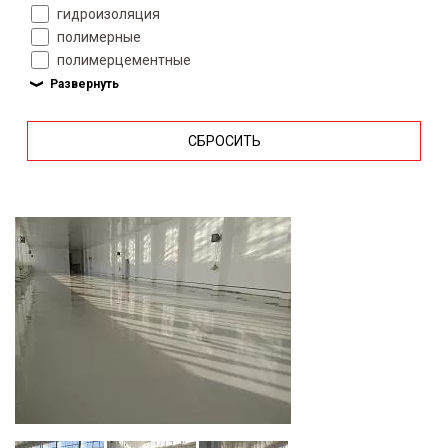
гидроизоляция
полимерные
полимерцементные
СБРОСИТЬ