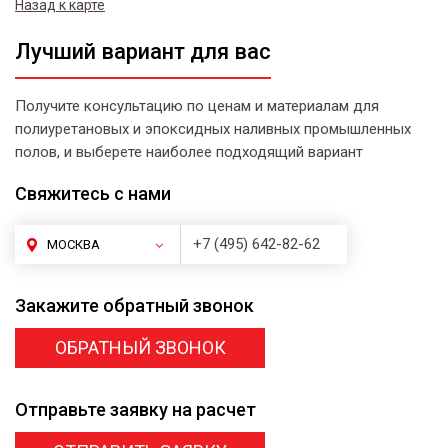
Назад к карте
Лучший вариант для вас
Получите консультацию по ценам и материалам для
полиуретановых и эпоксидных наливных промышленных
полов, и выберете наиболее подходящий вариант
Свяжитесь
с нами
+7 (495) 642-82-62
МОСКВА
Закажите
обратный звонок
ОБРАТНЫЙ ЗВОНОК
Отправьте заявку
на расчет