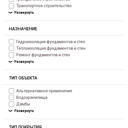
Транспортное строительство
НАЗНАЧЕНИЕ
Гидроизоляция фундаментов и стен
Теплоизоляция фундаментов и стен
Ремонт фундаментов и стен
ТИП ОБЪЕКТА
Альтернативное применение
Водохранилища
Дамбы
ТИП ПОКРЫТИЯ