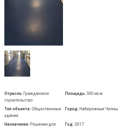
Отрасль:
Гражданское
Площадь:
300 кв.м.
строительство
Тип объекта:
Общественные
Город:
Набережные Челны
здания
Назначение:
Решения для
Год:
2017