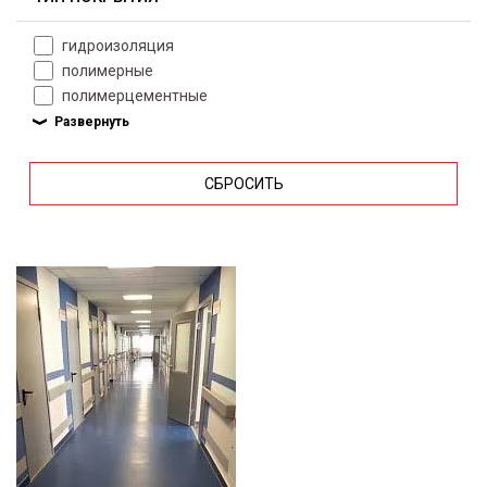
гидроизоляция
полимерные
полимерцементные
СБРОСИТЬ