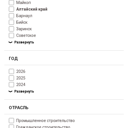
Майкоп
Алтайский край
Барнаул
Бийск
Заринск
Советское
ГОД
2026
2025
2024
ОТРАСЛЬ
Промышленное строительство
Гражданское строительство