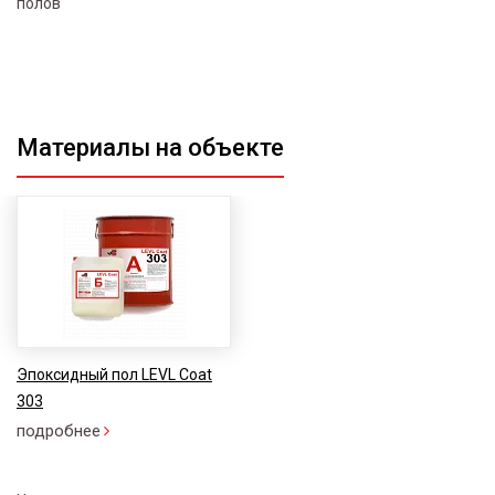
полов
Материалы на объекте
Эпоксидный пол LEVL Coat
303
подробнее