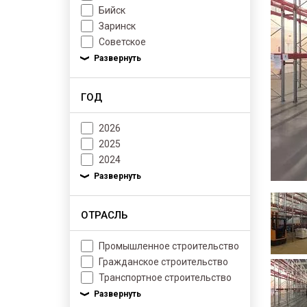
Бийск
Заринск
Советское
ГОД
2026
2025
2024
ОТРАСЛЬ
Промышленное строительство
Гражданское строительство
Транспортное строительство