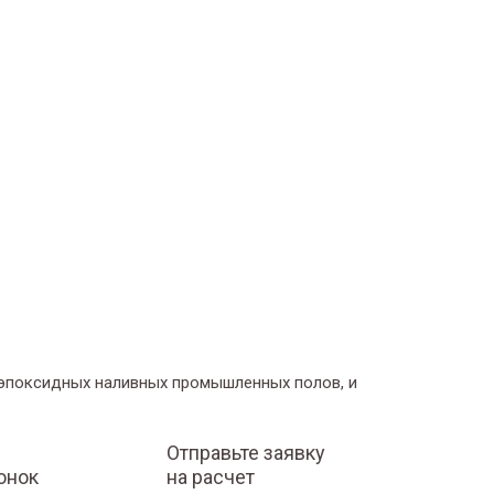
 эпоксидных наливных промышленных полов, и
Отправьте заявку
онок
на расчет