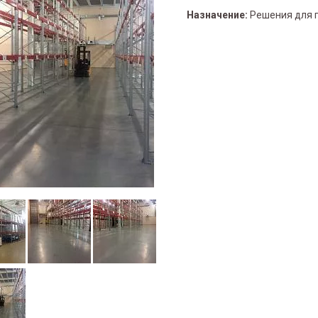
Назначение:
Решения для 