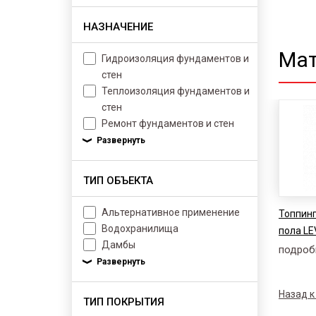
НАЗНАЧЕНИЕ
Мат
Гидроизоляция фундаментов и
стен
Теплоизоляция фундаментов и
стен
Ремонт фундаментов и стен
ТИП ОБЪЕКТА
Альтернативное применение
Топпинг
Водохранилища
пола LE
Дамбы
подроб
Назад к
ТИП ПОКРЫТИЯ