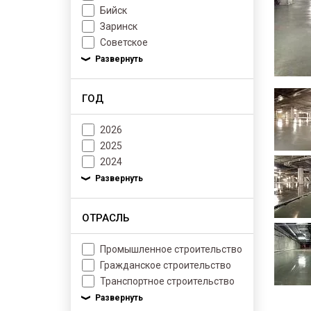
Бийск
Заринск
Советское
ГОД
2026
2025
2024
ОТРАСЛЬ
Промышленное строительство
Гражданское строительство
Транспортное строительство