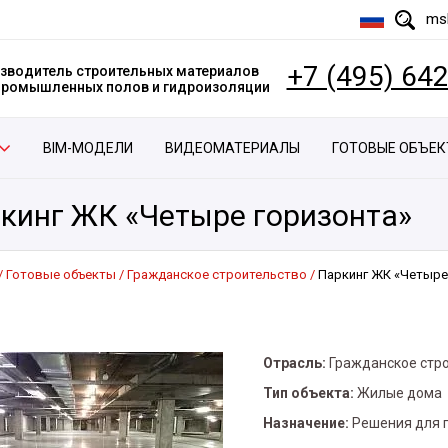
msk
+7 (495) 64
зводитель строительных материалов
 промышленных полов и гидроизоляции
BIM-МОДЕЛИ
ВИДЕОМАТЕРИАЛЫ
ГОТОВЫЕ ОБЪЕ
кинг ЖК «Четыре горизонта»
Готовые объекты
Гражданское строительство
Паркинг ЖК «Четыре
Отрасль:
Гражданское стр
Тип объекта:
Жилые дома
Назначение:
Решения для 