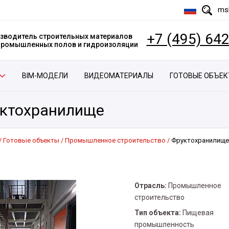
msk
+7 (495) 64
зводитель строительных материалов
 промышленных полов и гидроизоляции
BIM-МОДЕЛИ
ВИДЕОМАТЕРИАЛЫ
ГОТОВЫЕ ОБЪЕ
ктохранилище
Готовые объекты
Промышленное строительство
Фруктохранилище
Отрасль:
Промышленное
строительство
Тип объекта:
Пищевая
промышленность