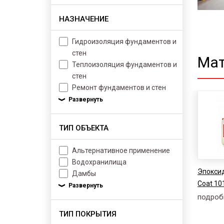
НАЗНАЧЕНИЕ
Гидроизоляция фундаментов и
стен
Мат
Теплоизоляция фундаментов и
стен
Ремонт фундаментов и стен
ТИП ОБЪЕКТА
Альтернативное применение
Водохранилища
Эпоксид
Дамбы
Coat 10
подроб
ТИП ПОКРЫТИЯ