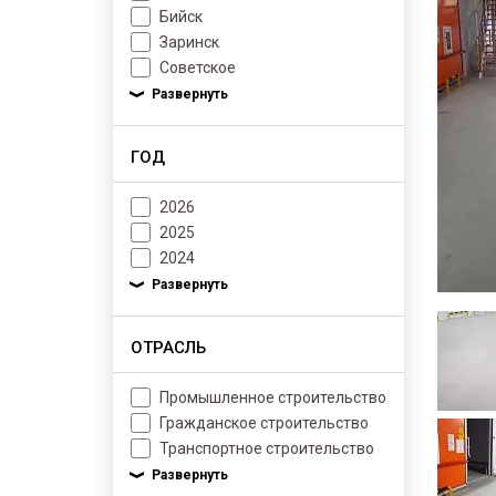
Бийск
Заринск
Советское
ГОД
2026
2025
2024
ОТРАСЛЬ
Промышленное строительство
Гражданское строительство
Транспортное строительство