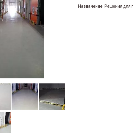
Назначение:
Решения для 