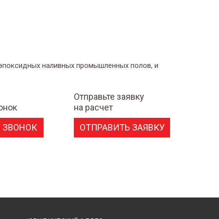
 эпоксидных наливных промышленных полов, и
Отправьте заявку
онок
на расчет
 ЗВОНОК
ОТПРАВИТЬ ЗАЯВКУ