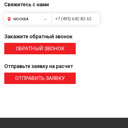
Свяжитесь
с нами
+7 (495) 642-82-62
МОСКВА
Закажите
обратный звонок
ОБРАТНЫЙ ЗВОНОК
Отправьте заявку
на расчет
ОТПРАВИТЬ ЗАЯВКУ