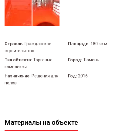
Отрасль:
Гражданское
Площадь:
180 кв.м.
строительство
Тип объекта:
Торговые
Город:
Тюмень
комплексы
Назначение:
Решения для
Год:
2016
полов
Материалы на объекте