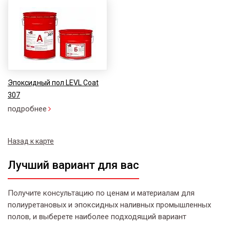
Эпоксидный пол LEVL Coat
307
подробнее
Назад к карте
Лучший вариант для вас
Получите консультацию по ценам и материалам для
полиуретановых и эпоксидных наливных промышленных
полов, и выберете наиболее подходящий вариант