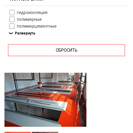
гидроизоляция
полимерные
полимерцементные
СБРОСИТЬ