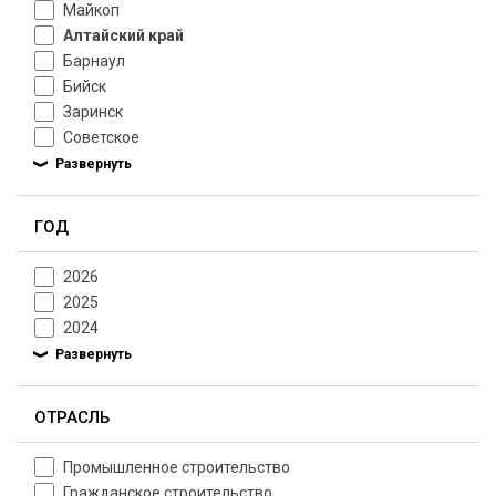
Майкоп
Алтайский край
Барнаул
Бийск
Заринск
Советское
ГОД
2026
2025
2024
ОТРАСЛЬ
Промышленное строительство
Гражданское строительство