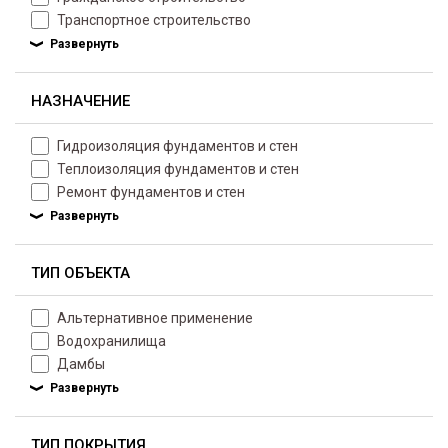
Транспортное строительство
НАЗНАЧЕНИЕ
Гидроизоляция фундаментов и стен
Теплоизоляция фундаментов и стен
Ремонт фундаментов и стен
ТИП ОБЪЕКТА
Альтернативное применение
Водохранилища
Дамбы
ТИП ПОКРЫТИЯ