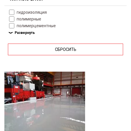
гидроизоляция
полимерные
полимерцементные
СБРОСИТЬ