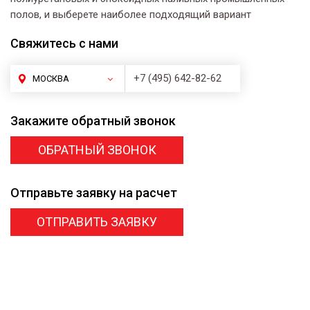
полов, и выберете наиболее подходящий вариант
Свяжитесь
с нами
+7 (495) 642-82-62
МОСКВА
Закажите
обратный звонок
ОБРАТНЫЙ ЗВОНОК
Отправьте заявку
на расчет
ОТПРАВИТЬ ЗАЯВКУ