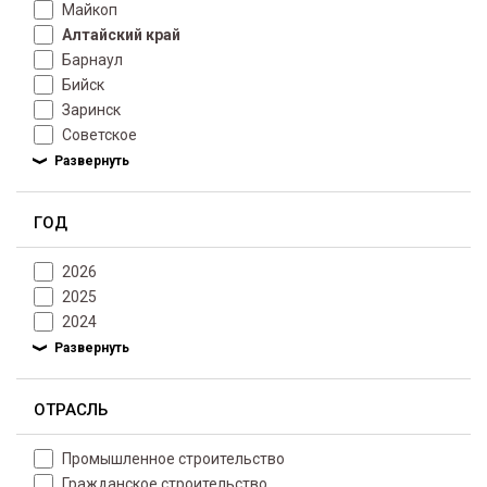
Майкоп
Алтайский край
Барнаул
Бийск
Заринск
Советское
ГОД
2026
2025
2024
ОТРАСЛЬ
Промышленное строительство
Гражданское строительство