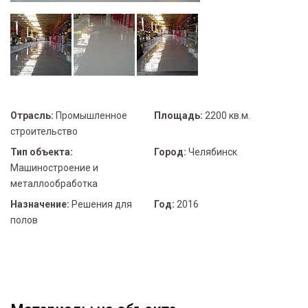
Отрасль:
Промышленное
Площадь:
2200 кв.м.
строительство
Тип объекта:
Город:
Челябинск
Машиностроение и
металлообработка
Назначение:
Решения для
Год:
2016
полов