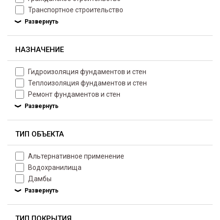
Транспортное строительство
НАЗНАЧЕНИЕ
Гидроизоляция фундаментов и стен
Теплоизоляция фундаментов и стен
Ремонт фундаментов и стен
ТИП ОБЪЕКТА
Альтернативное применение
Водохранилища
Дамбы
ТИП ПОКРЫТИЯ